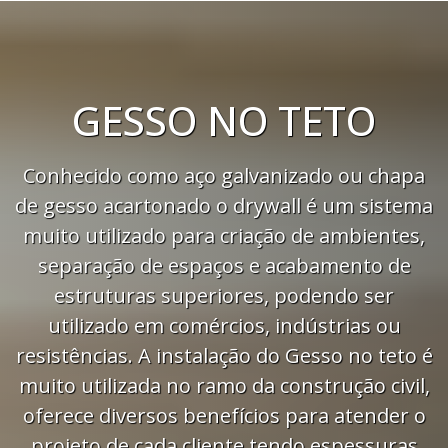
GESSO NO TETO
Conhecido como aço galvanizado ou chapa
de gesso acartonado o drywall é um sistema
muito utilizado para criação de ambientes,
separação de espaços e acabamento de
estruturas superiores, podendo ser
utilizado em comércios, indústrias ou
resistências. A instalação do Gesso no teto é
muito utilizada no ramo da construção civil,
oferece diversos benefícios para atender o
projeto de cada cliente tendo espessuras