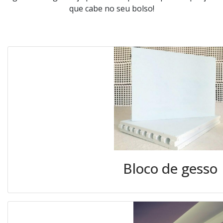
que cabe no seu bolso!
Bloco de gesso