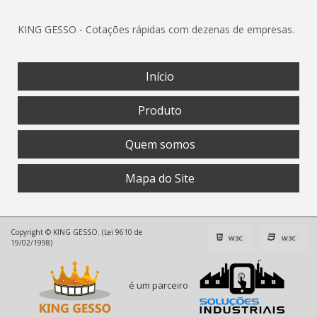
KING GESSO - Cotações rápidas com dezenas de empresas.
Início
Produto
Quem somos
Mapa do Site
Copyright © KING GESSO. (Lei 9610 de
W3C
W3C
19/02/1998)
é um parceiro