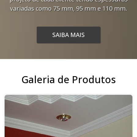
variadas como 75 mm, 95 mm e 110 mm.
SAIBA MAIS
Galeria de Produtos