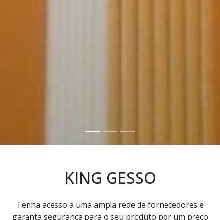
KING GESSO
Tenha acesso a uma ampla rede de fornecedores e
garanta segurança para o seu produto por um preço