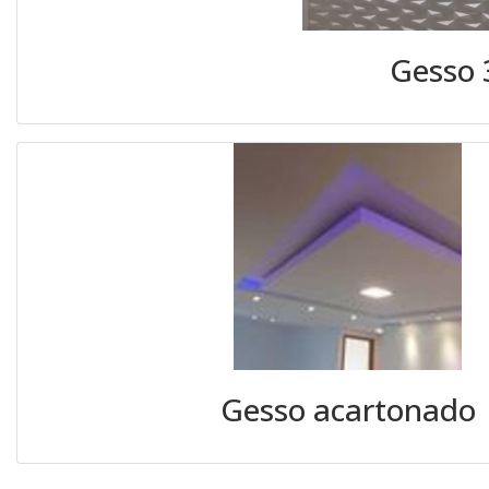
Gesso 
Gesso acartonado