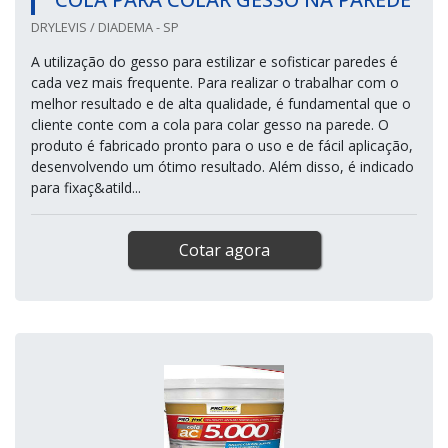
DRYLEVIS / DIADEMA - SP
A utilização do gesso para estilizar e sofisticar paredes é
cada vez mais frequente. Para realizar o trabalhar com o
melhor resultado e de alta qualidade, é fundamental que o
cliente conte com a cola para colar gesso na parede. O
produto é fabricado pronto para o uso e de fácil aplicação,
desenvolvendo um ótimo resultado. Além disso, é indicado
para fixaç&atild...
Cotar agora