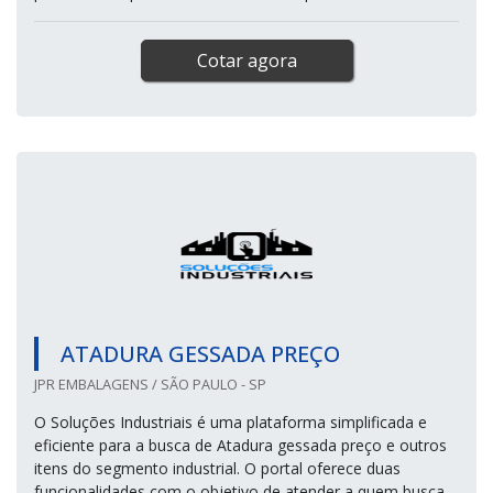
Cotar agora
ATADURA GESSADA PREÇO
JPR EMBALAGENS / SÃO PAULO - SP
O Soluções Industriais é uma plataforma simplificada e
eficiente para a busca de Atadura gessada preço e outros
itens do segmento industrial. O portal oferece duas
funcionalidades com o objetivo de atender a quem busca