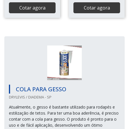
Cotar agora
Cotar agora
COLA PARA GESSO
DRYLEVIS / DIADEMA - SP
Atualmente, o gesso é bastante utilizado para rodapés e
estilização de tetos. Para ter uma boa aderência, é preciso
contar com a cola para gesso. O produto é pronto para o
uso e de fácil aplicação, desenvolvendo um ótimo