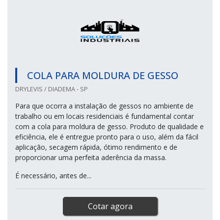
COLA PARA MOLDURA DE GESSO
DRYLEVIS / DIADEMA - SP
Para que ocorra a instalação de gessos no ambiente de
trabalho ou em locais residenciais é fundamental contar
com a cola para moldura de gesso. Produto de qualidade e
eficiência, ele é entregue pronto para o uso, além da fácil
aplicação, secagem rápida, ótimo rendimento e de
proporcionar uma perfeita aderência da massa.
É necessário, antes de...
Cotar agora