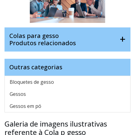
Colas para gesso
Produtos relacionados
Outras categorias
Bloquetes de gesso
Gessos
Gessos em pó
Galeria de imagens ilustrativas
referente à Cola p gesso