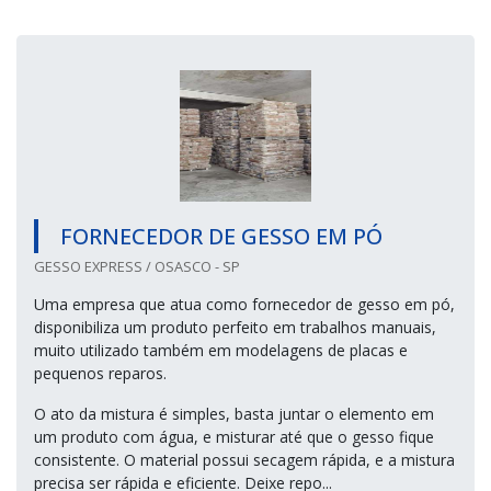
FORNECEDOR DE GESSO EM PÓ
GESSO EXPRESS / OSASCO - SP
Uma empresa que atua como fornecedor de gesso em pó,
disponibiliza um produto perfeito em trabalhos manuais,
muito utilizado também em modelagens de placas e
pequenos reparos.
O ato da mistura é simples, basta juntar o elemento em
um produto com água, e misturar até que o gesso fique
consistente. O material possui secagem rápida, e a mistura
precisa ser rápida e eficiente. Deixe repo...