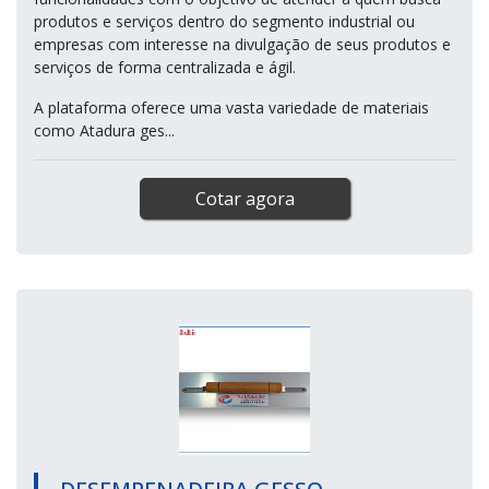
produtos e serviços dentro do segmento industrial ou
empresas com interesse na divulgação de seus produtos e
serviços de forma centralizada e ágil.
A plataforma oferece uma vasta variedade de materiais
como Atadura ges...
Cotar agora