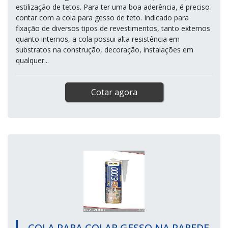
estilização de tetos. Para ter uma boa aderência, é preciso
contar com a cola para gesso de teto. Indicado para
fixação de diversos tipos de revestimentos, tanto externos
quanto internos, a cola possui alta resistência em
substratos na construção, decoração, instalações em
qualquer...
Cotar agora
COLA PARA COLAR GESSO NA PAREDE