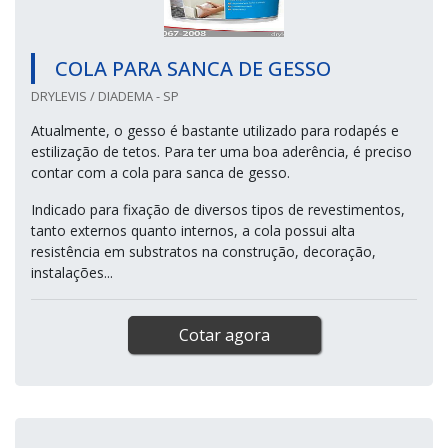
COLA PARA SANCA DE GESSO
DRYLEVIS / DIADEMA - SP
Atualmente, o gesso é bastante utilizado para rodapés e
estilização de tetos. Para ter uma boa aderência, é preciso
contar com a cola para sanca de gesso.
Indicado para fixação de diversos tipos de revestimentos,
tanto externos quanto internos, a cola possui alta
resistência em substratos na construção, decoração,
instalações...
Cotar agora