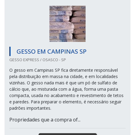
GESSO EM CAMPINAS SP
GESSO EXPRESS / OSASCO - SP
O gesso em Campinas SP fica diretamente responsável
pela distribuição em massa na cidade, e em localidades
vizinhas. O gesso nada mais é que um pó de sulfato de
cálcio que, ao misturada com a água, forma uma pasta
compacta, usada no acabamento e revestimento de tetos
e paredes. Para preparar o elemento, é necessário seguir
padrões importantes.
Propriedades que a compra of...