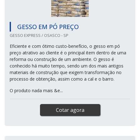
GESSO EM PÓ PREÇO
GESSO EXPRESS / OSASCO - SP
Eficiente e com ótimo custo-benefício, o gesso em pó
preço atrativo ao cliente é o principal item dentro de uma
reforma ou construção de um ambiente. O gesso é
conhecido há muito tempo, sendo um dos mais antigos
materiais de construção que exigem transformação no
processo de obtenção, assim como a cal e o barro.
O produto nada mais &e...
Cotar agora