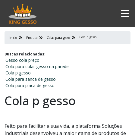
Cola p gesso
Início
Produto
Colas para gesso
Buscas relacionadas:
Gesso cola preço
Cola para colar gesso na parede
Cola p gesso
Cola para sanca de gesso
Cola para placa de gesso
Cola p gesso
Feito para facilitar a sua vida, a plataforma Soluções
Industriais desenvolveu a maior gama de produtos de