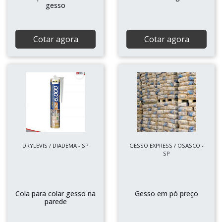
gesso
Cotar agora
Cotar agora
DRYLEVIS / DIADEMA - SP
GESSO EXPRESS / OSASCO -
SP
Cola para colar gesso na
Gesso em pó preço
parede