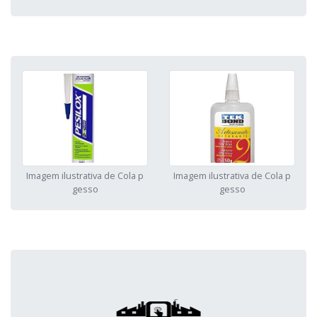
Imagem ilustrativa de Cola p
Imagem ilustrativa de Cola p
gesso
gesso