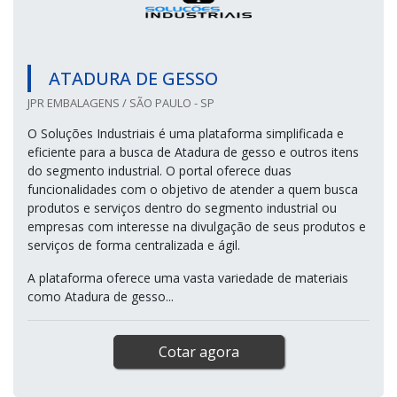
ATADURA DE GESSO
JPR EMBALAGENS / SÃO PAULO - SP
O Soluções Industriais é uma plataforma simplificada e
eficiente para a busca de Atadura de gesso e outros itens
do segmento industrial. O portal oferece duas
funcionalidades com o objetivo de atender a quem busca
produtos e serviços dentro do segmento industrial ou
empresas com interesse na divulgação de seus produtos e
serviços de forma centralizada e ágil.
A plataforma oferece uma vasta variedade de materiais
como Atadura de gesso...
Cotar agora