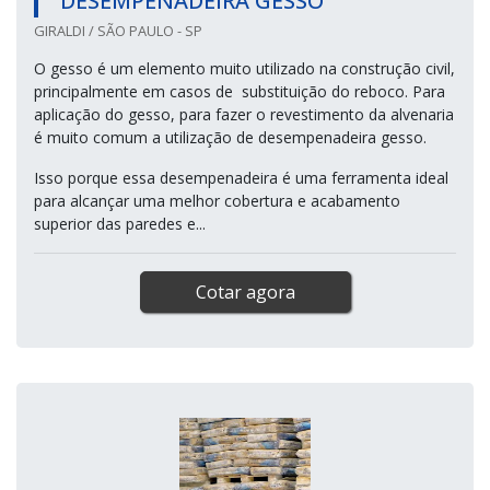
DESEMPENADEIRA GESSO
GIRALDI / SÃO PAULO - SP
O gesso é um elemento muito utilizado na construção civil,
principalmente em casos de substituição do reboco. Para
aplicação do gesso, para fazer o revestimento da alvenaria
é muito comum a utilização de desempenadeira gesso.
Isso porque essa desempenadeira é uma ferramenta ideal
para alcançar uma melhor cobertura e acabamento
superior das paredes e...
Cotar agora