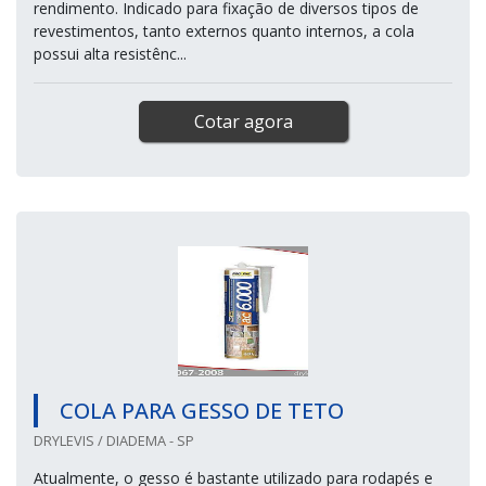
rendimento. Indicado para fixação de diversos tipos de
revestimentos, tanto externos quanto internos, a cola
possui alta resistênc...
Cotar agora
COLA PARA GESSO DE TETO
DRYLEVIS / DIADEMA - SP
Atualmente, o gesso é bastante utilizado para rodapés e