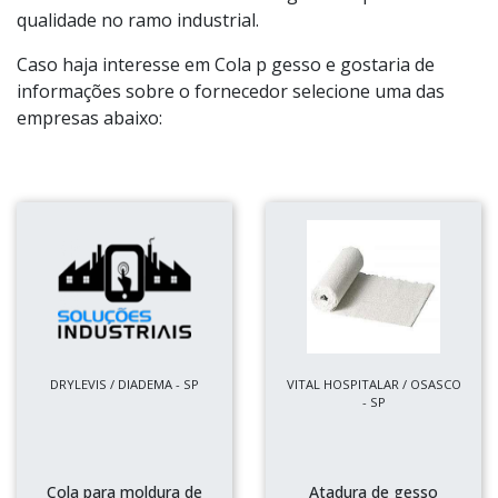
qualidade no ramo industrial.
Caso haja interesse em Cola p gesso e gostaria de
informações sobre o fornecedor selecione uma das
empresas abaixo:
DRYLEVIS / DIADEMA - SP
VITAL HOSPITALAR / OSASCO
- SP
Cola para moldura de
Atadura de gesso