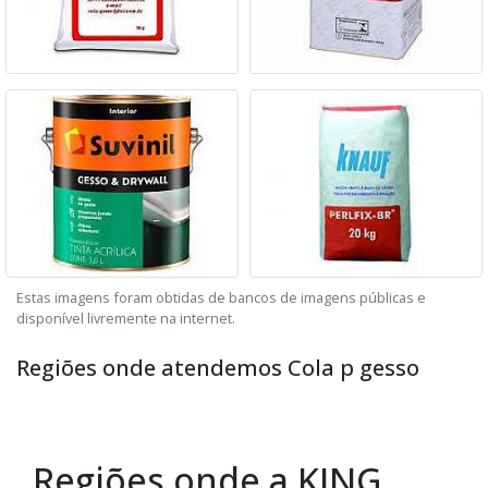
Estas imagens foram obtidas de bancos de imagens públicas e
disponível livremente na internet.
Regiões onde atendemos Cola p gesso
Regiões onde a KING