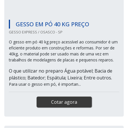
GESSO EM PÓ 40 KG PREÇO
GESSO EXPRESS / OSASCO - SP
O gesso em pó 40 kg preço acessível ao consumidor é um
eficiente produto em construções e reformas. Por ser de
40kg, o material pode ser usado mais de uma vez em
trabalhos de modelagens de placas e pequenos reparos.
O que utilizar no preparo Água potável; Bacia de
plástico; Batedor; Espátula; Lixeira; Entre outros.
Para usar o gesso em pó, é importan...
Cotar agora