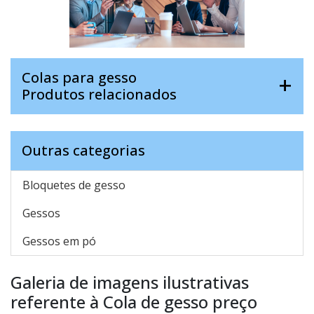
Colas para gesso
Produtos relacionados
Outras categorias
Bloquetes de gesso
Gessos