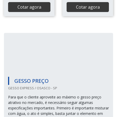
Cotar agora
Cotar agora
GESSO PREÇO
GESSO EXPRESS / OSASCO - SP
Para que o cliente aproveite ao máximo o gesso preço
atrativo no mercado, é necessário seguir algumas
especificações importantes. Primeiro é importante misturar
com água, o ato é simples, basta juntar o elemento em