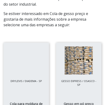
do setor industrial.
Se estiver interessado em Cola de gesso preço e
gostaria de mais informações sobre a empresa
selecione uma das empresas a seguir:
DRYLEVIS / DIADEMA - SP
GESSO EXPRESS / OSASCO -
SP
Cola para moldura de
Gesso em pó preço