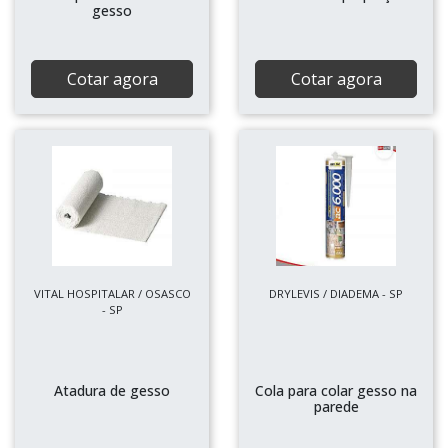
gesso
Cotar agora
Cotar agora
VITAL HOSPITALAR / OSASCO
DRYLEVIS / DIADEMA - SP
- SP
Atadura de gesso
Cola para colar gesso na
parede