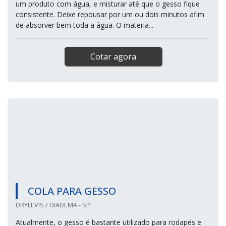
um produto com água, e misturar até que o gesso fique
consistente. Deixe repousar por um ou dois minutos afim
de absorver bem toda a água. O materia...
Cotar agora
COLA PARA GESSO
DRYLEVIS / DIADEMA - SP
Atualmente, o gesso é bastante utilizado para rodapés e