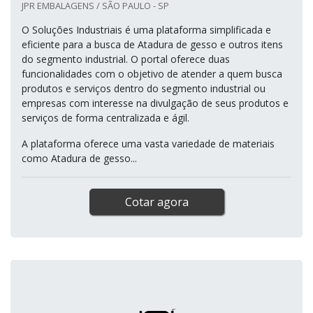
ATADURA DE GESSO
JPR EMBALAGENS / SÃO PAULO - SP
O Soluções Industriais é uma plataforma simplificada e
eficiente para a busca de Atadura de gesso e outros itens
do segmento industrial. O portal oferece duas
funcionalidades com o objetivo de atender a quem busca
produtos e serviços dentro do segmento industrial ou
empresas com interesse na divulgação de seus produtos e
serviços de forma centralizada e ágil.
A plataforma oferece uma vasta variedade de materiais
como Atadura de gesso...
Cotar agora