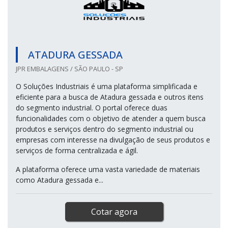
ATADURA GESSADA
JPR EMBALAGENS / SÃO PAULO - SP
O Soluções Industriais é uma plataforma simplificada e
eficiente para a busca de Atadura gessada e outros itens
do segmento industrial. O portal oferece duas
funcionalidades com o objetivo de atender a quem busca
produtos e serviços dentro do segmento industrial ou
empresas com interesse na divulgação de seus produtos e
serviços de forma centralizada e ágil.