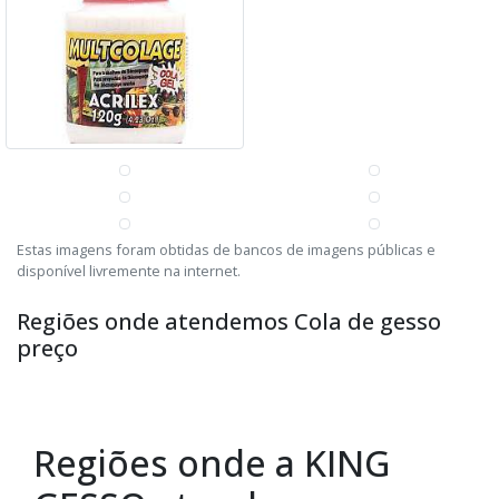
Estas imagens foram obtidas de bancos de imagens públicas e
disponível livremente na internet.
Regiões onde atendemos Cola de gesso
preço