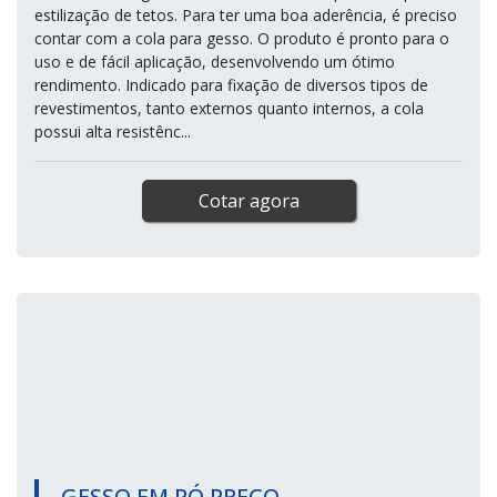
estilização de tetos. Para ter uma boa aderência, é preciso
contar com a cola para gesso. O produto é pronto para o
uso e de fácil aplicação, desenvolvendo um ótimo
rendimento. Indicado para fixação de diversos tipos de
revestimentos, tanto externos quanto internos, a cola
possui alta resistênc...
Cotar agora
GESSO EM PÓ PREÇO