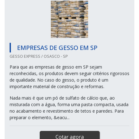
Cotar agora
EMPRESAS DE GESSO EM SP
GESSO EXPRESS / OSASCO - SP
Para que as empresas de gesso em SP sejam
reconhecidas, os produtos devem seguir critérios rigorosos
de qualidade. No caso do gesso, o produto é um
importante material de construção e reformas.