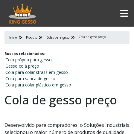
Cola de gesso preço
Início
Produto
Colas para gesso
Buscas relacionadas:
Cola própria para gesso
Gesso cola preço
Cola para colar strass em gesso
Cola para sanca de gesso
Cola para colar plástico em gesso
Cola de gesso preço
Desenvolvido para compradores, o Soluções Industriais
selecionou o maior número de produtos de qualidade