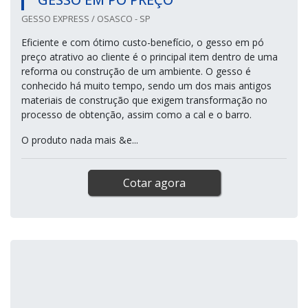
GESSO EXPRESS / OSASCO - SP
Eficiente e com ótimo custo-benefício, o gesso em pó
preço atrativo ao cliente é o principal item dentro de uma
reforma ou construção de um ambiente. O gesso é
conhecido há muito tempo, sendo um dos mais antigos
materiais de construção que exigem transformação no
processo de obtenção, assim como a cal e o barro.
O produto nada mais &e...
Cotar agora