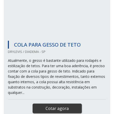
COLA PARA GESSO DE TETO
DRYLEVIS / DIADEMA - SP
Atualmente, o gesso é bastante utilizado para rodapés e
estilização de tetos. Para ter uma boa aderência, é preciso
contar com a cola para gesso de teto. Indicado para
fixação de diversos tipos de revestimentos, tanto externos
quanto internos, a cola possui alta resistência em
substratos na construção, decoração, instalações em
qualquer...
Cotar agora