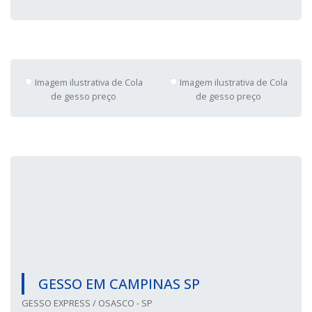
Imagem ilustrativa de Cola
de gesso preço
Imagem ilustrativa de Cola de
gesso preço