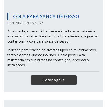
COLA PARA SANCA DE GESSO
DRYLEVIS / DIADEMA - SP
Atualmente, o gesso é bastante utilizado para rodapés e
estilização de tetos. Para ter uma boa aderência, é preciso
contar com a cola para sanca de gesso.
Indicado para fixação de diversos tipos de revestimentos,
tanto externos quanto internos, a cola possui alta
resistência em substratos na construção, decoração,
instalações...