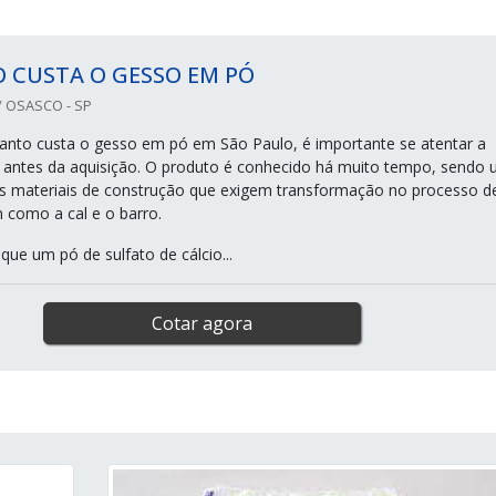
 CUSTA O GESSO EM PÓ
 OSASCO - SP
anto custa o gesso em pó em São Paulo, é importante se atentar a
 antes da aquisição. O produto é conhecido há muito tempo, sendo
s materiais de construção que exigem transformação no processo d
 como a cal e o barro.
que um pó de sulfato de cálcio...
Cotar agora