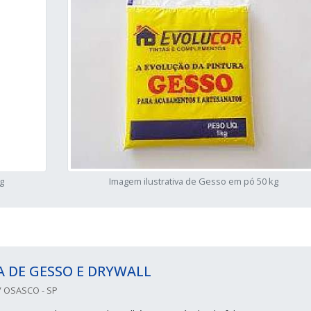
g
Imagem ilustrativa de Gesso em pó 50 kg
 DE GESSO E DRYWALL
 OSASCO - SP