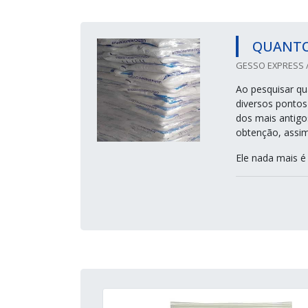
QUANTO
GESSO EXPRESS /
Ao pesquisar qu
diversos pontos
dos mais antigo
obtenção, assim
Ele nada mais é 