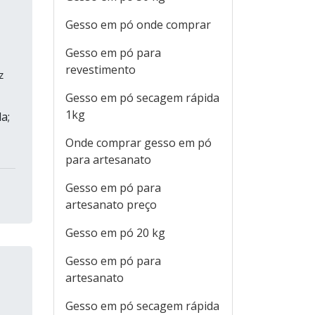
Gesso em pó onde comprar
Gesso em pó para
revestimento
z
Gesso em pó secagem rápida
1kg
a;
Onde comprar gesso em pó
para artesanato
Gesso em pó para
artesanato preço
Gesso em pó 20 kg
Gesso em pó para
artesanato
Gesso em pó secagem rápida