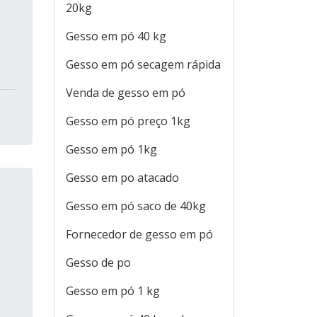
20kg
Gesso em pó 40 kg
Gesso em pó secagem rápida
Venda de gesso em pó
Gesso em pó preço 1kg
Gesso em pó 1kg
Gesso em po atacado
Gesso em pó saco de 40kg
Fornecedor de gesso em pó
Gesso de po
Gesso em pó 1 kg