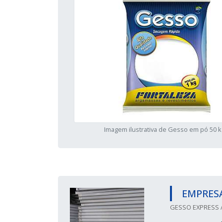
Imagem ilustrativa de Gesso em pó 50 k
EMPRESA
GESSO EXPRESS /