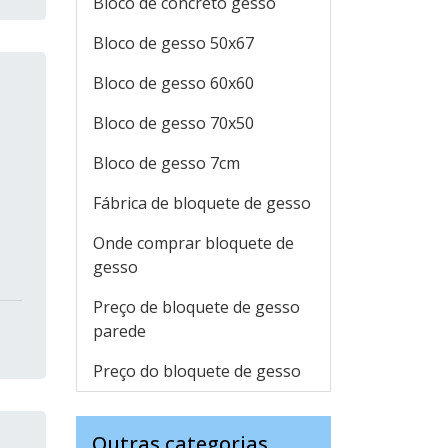
Bloco de concreto gesso
Bloco de gesso 50x67
Bloco de gesso 60x60
Bloco de gesso 70x50
Bloco de gesso 7cm
Fábrica de bloquete de gesso
Onde comprar bloquete de
gesso
Preço de bloquete de gesso
parede
Preço do bloquete de gesso
Outras categorias