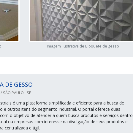
o
Imagem ilustrativa de Bloquete de gesso
A DE GESSO
/ SÃO PAULO - SP
triais é uma plataforma simplificada e eficiente para a busca de
o e outros itens do segmento industrial. O portal oferece duas
 com o objetivo de atender a quem busca produtos e serviços dentro
rial ou empresas com interesse na divulgação de seus produtos e
a centralizada e ágil.