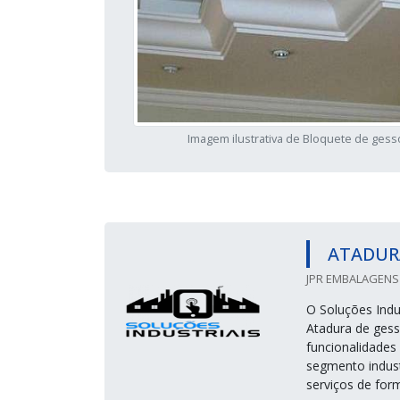
Imagem ilustrativa de Bloquete de gess
ATADUR
JPR EMBALAGENS 
O Soluções Indus
Atadura de gess
funcionalidades
segmento indust
serviços de form