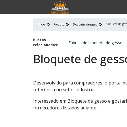
Bloquete de ges
Início
Produto
Bloquetes de gesso
Buscas
Fábrica de bloquete de gesso
relacionadas:
Bloquete de gess
Desenvolvido para compradores, o portal d
referência no setor industrial.
Interessado em Bloquete de gesso e gostar
fornecedores listados adiante: