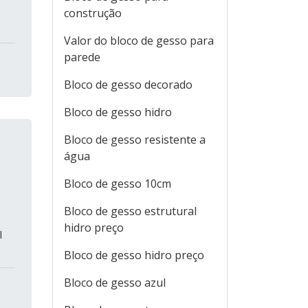
construção
Valor do bloco de gesso para
parede
Bloco de gesso decorado
Bloco de gesso hidro
Bloco de gesso resistente a
água
Bloco de gesso 10cm
Bloco de gesso estrutural
hidro preço
l
Bloco de gesso hidro preço
Bloco de gesso azul