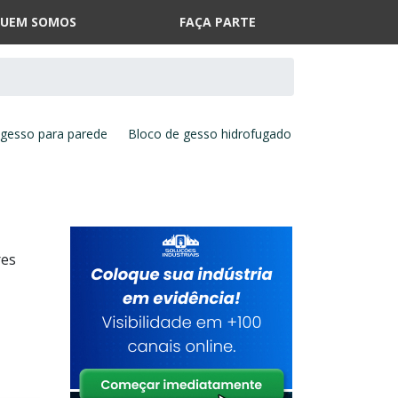
UEM SOMOS
FAÇA PARTE
 gesso para parede
Bloco de gesso hidrofugado
res