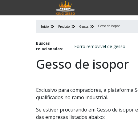
Gesso de isopor
Início
Produto
Gessos
Buscas
Forro removível de gesso
relacionadas:
Gesso de isopor
Exclusivo para compradores, a plataforma 
qualificados no ramo industrial.
Se estiver procurando em Gesso de isopor 
das empresas listados abaixo: