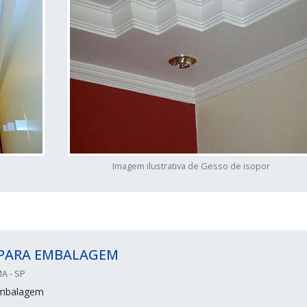
Imagem ilustrativa de Gesso de isopor
 PARA EMBALAGEM
A - SP
embalagem