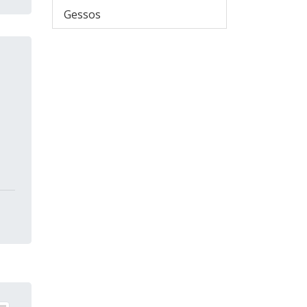
Gessos