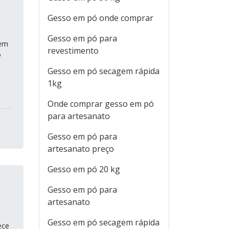
Gesso em pó onde comprar
Gesso em pó para
 em
revestimento
o
Gesso em pó secagem rápida
1kg
a
Onde comprar gesso em pó
para artesanato
Gesso em pó para
artesanato preço
Gesso em pó 20 kg
Gesso em pó para
artesanato
Gesso em pó secagem rápida
ece