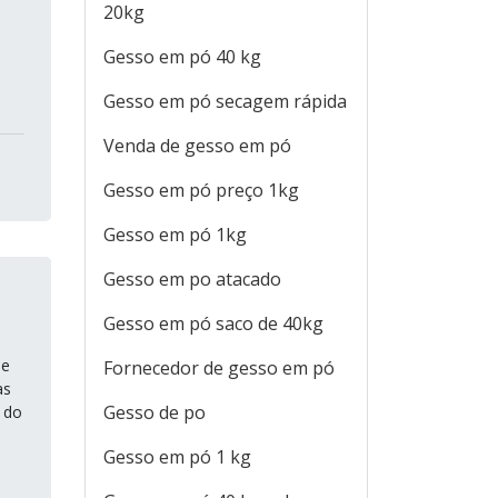
20kg
Gesso em pó 40 kg
Gesso em pó secagem rápida
Venda de gesso em pó
Gesso em pó preço 1kg
Gesso em pó 1kg
Gesso em po atacado
Gesso em pó saco de 40kg
de
Fornecedor de gesso em pó
as
Gesso de po
 do
Gesso em pó 1 kg