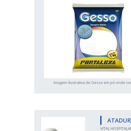
Imagem ilustrativa de Gesso em pó onde c
ATADUR
VITAL HOSPITALA