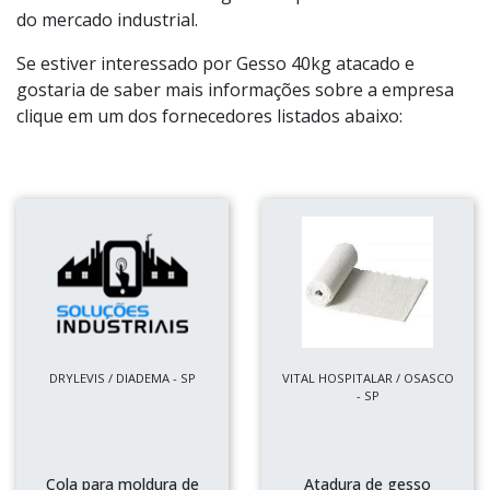
do mercado industrial.
Se estiver interessado por Gesso 40kg atacado e
gostaria de saber mais informações sobre a empresa
clique em um dos fornecedores listados abaixo:
DRYLEVIS / DIADEMA - SP
VITAL HOSPITALAR / OSASCO
- SP
Cola para moldura de
Atadura de gesso