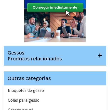
Gessos
Produtos relacionados
Outras categorias
Bloquetes de gesso
Colas para gesso