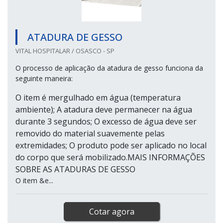
ATADURA DE GESSO
VITAL HOSPITALAR / OSASCO - SP
O processo de aplicação da atadura de gesso funciona da
seguinte maneira:
O item é mergulhado em água (temperatura
ambiente); A atadura deve permanecer na água
durante 3 segundos; O excesso de água deve ser
removido do material suavemente pelas
extremidades; O produto pode ser aplicado no local
do corpo que será mobilizado.MAIS INFORMAÇÕES
SOBRE AS ATADURAS DE GESSO
O item &e...
Cotar agora