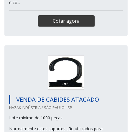
é co...
Cotar agora
VENDA DE CABIDES ATACADO
HAZAK INDÚSTRIA / SÃO PAULO - SP
Lote mínimo de 1000 peças
Normalmente estes suportes são utilizados para