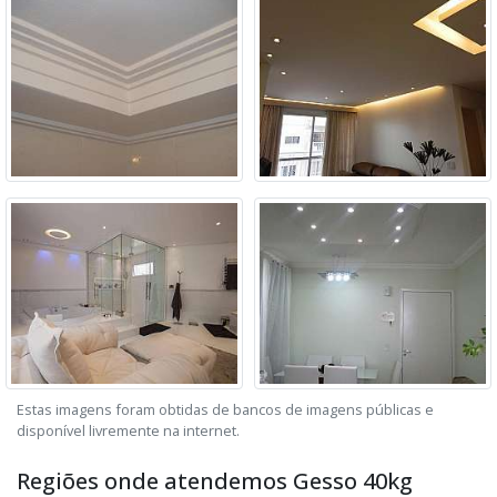
Estas imagens foram obtidas de bancos de imagens públicas e
disponível livremente na internet.
Regiões onde atendemos Gesso 40kg