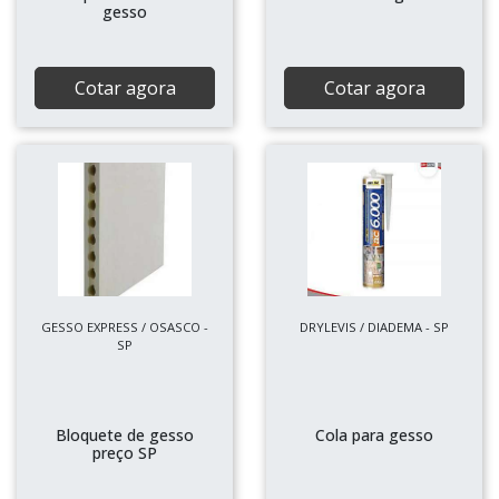
gesso
Cotar agora
Cotar agora
GESSO EXPRESS / OSASCO -
DRYLEVIS / DIADEMA - SP
SP
Bloquete de gesso
Cola para gesso
preço SP