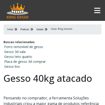
Gesso 40kg atacado
Início
Produto
Gessos
Buscas relacionadas:
Forro removível de gesso
Gesso 3d sala
Gesso teto quarto
Placa de gesso 3d comprar
Gesso liso
Gesso 40kg atacado
Pensando no comprador, a ferramenta Soluções
Industriais criou a maior gama de produtos referência