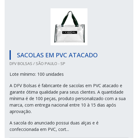
SACOLAS EM PVC ATACADO
DFV BOLSAS / SÃO PAULO - SP
Lote mínimo: 100 unidades
A DFV Bolsas é fabricante de sacolas em PVC atacado e
garante ótima qualidade para seus clientes. A quantidade
mínima é de 100 peças, produto personalizado com a sua
marca, com entrega nacional entre 10 à 15 dias após
aprovação.
A sacola do anunciado possui duas alças e é
confeccionada em PVC, cort...