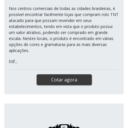
Nos centros comerciais de todas as cidades brasileiras, é
possível encontrar facilmente lojas que compram rolo TNT
atacado para que possam revender em seus
estabelecimentos, tendo em vista que o produto possui
um valor atrativo, podendo ser comprado em grande
escala. Nestes locais, o produto é encontrado em várias
opções de cores e gramaturas para as mais diversas
aplicações.
Inf...
Cotar agora