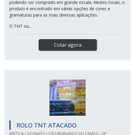
podendo ser comprado em grande escala. Nestes locais, o
produto é encontrado em várias opções de cores e
gramaturas para as mais diversas aplicações.
O TNT ou...
Cotar agora
ROLO TNT ATACADO
BRITO & CASONATO / SÃO BERNARDO DO CAMPO - SP