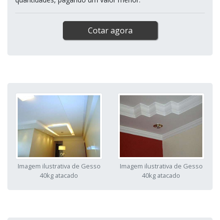
Cotar agora
Imagem ilustrativa de Gesso
Imagem ilustrativa de Gesso
40kg atacado
40kg atacado