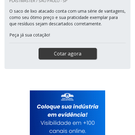
PLASTMASTER / SÃO PAULO - SP
O saco de lixo atacado conta com uma série de vantagens,
como seu ótimo preço e sua praticidade exemplar para
que resíduos sejam descartados corretamente.
Peça já sua cotação!
Cotar agora