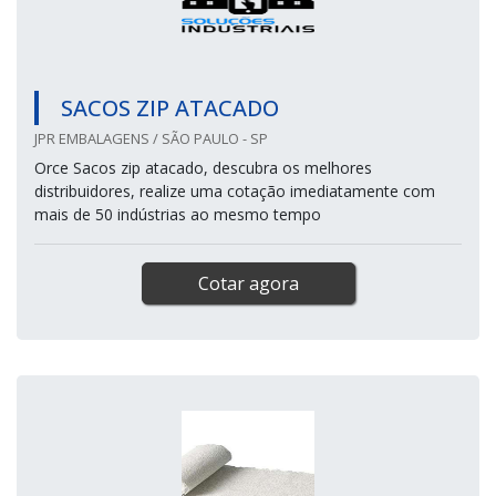
SACOS ZIP ATACADO
JPR EMBALAGENS / SÃO PAULO - SP
Orce Sacos zip atacado, descubra os melhores
distribuidores, realize uma cotação imediatamente com
mais de 50 indústrias ao mesmo tempo
Cotar agora