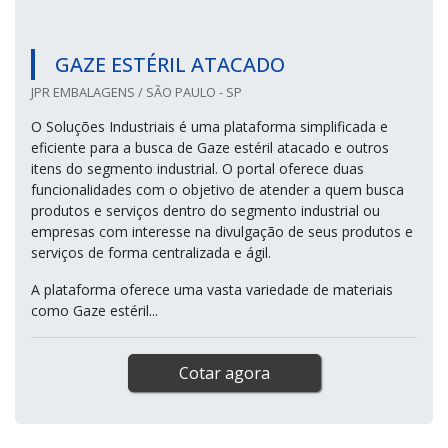
GAZE ESTÉRIL ATACADO
JPR EMBALAGENS / SÃO PAULO - SP
O Soluções Industriais é uma plataforma simplificada e
eficiente para a busca de Gaze estéril atacado e outros
itens do segmento industrial. O portal oferece duas
funcionalidades com o objetivo de atender a quem busca
produtos e serviços dentro do segmento industrial ou
empresas com interesse na divulgação de seus produtos e
serviços de forma centralizada e ágil.
A plataforma oferece uma vasta variedade de materiais
como Gaze estéril...
Cotar agora