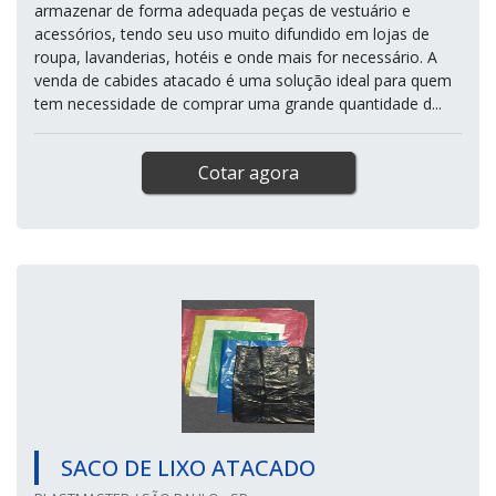
armazenar de forma adequada peças de vestuário e
acessórios, tendo seu uso muito difundido em lojas de
roupa, lavanderias, hotéis e onde mais for necessário. A
venda de cabides atacado é uma solução ideal para quem
tem necessidade de comprar uma grande quantidade d...
Cotar agora
SACO DE LIXO ATACADO