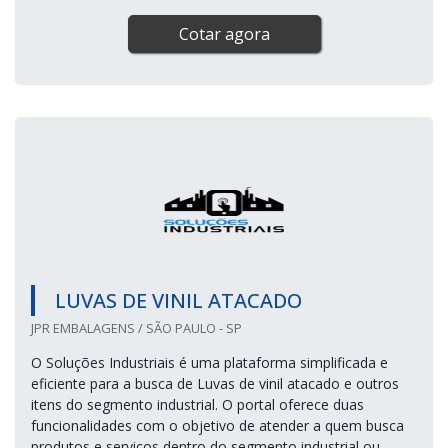
Cotar agora
LUVAS DE VINIL ATACADO
JPR EMBALAGENS / SÃO PAULO - SP
O Soluções Industriais é uma plataforma simplificada e
eficiente para a busca de Luvas de vinil atacado e outros
itens do segmento industrial. O portal oferece duas
funcionalidades com o objetivo de atender a quem busca
produtos e serviços dentro do segmento industrial ou