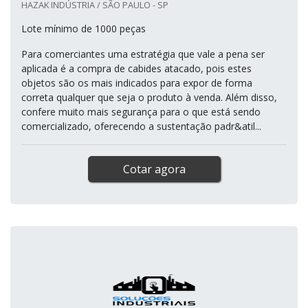
HAZAK INDÚSTRIA / SÃO PAULO - SP
Lote mínimo de 1000 peças
Para comerciantes uma estratégia que vale a pena ser
aplicada é a compra de cabides atacado, pois estes
objetos são os mais indicados para expor de forma
correta qualquer que seja o produto à venda. Além disso,
confere muito mais segurança para o que está sendo
comercializado, oferecendo a sustentação padr&atil...
Cotar agora