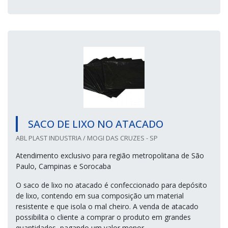
SACO DE LIXO NO ATACADO
ABL PLAST INDUSTRIA / MOGI DAS CRUZES - SP
Atendimento exclusivo para região metropolitana de São
Paulo, Campinas e Sorocaba
O saco de lixo no atacado é confeccionado para depósito
de lixo, contendo em sua composição um material
resistente e que isola o mal cheiro. A venda de atacado
possibilita o cliente a comprar o produto em grandes
quantidades, pagando um valor menor.