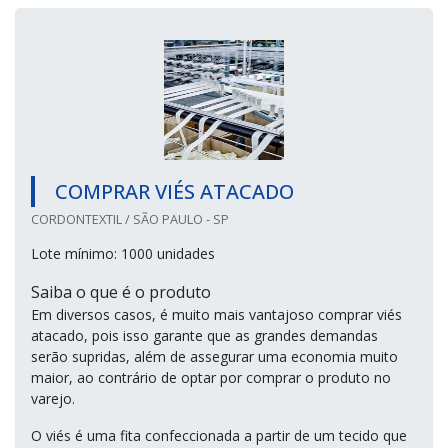
COMPRAR VIÉS ATACADO
CORDONTEXTIL / SÃO PAULO - SP
Lote mínimo: 1000 unidades
Saiba o que é o produto
Em diversos casos, é muito mais vantajoso comprar viés
atacado, pois isso garante que as grandes demandas
serão supridas, além de assegurar uma economia muito
maior, ao contrário de optar por comprar o produto no
varejo.
O viés é uma fita confeccionada a partir de um tecido que