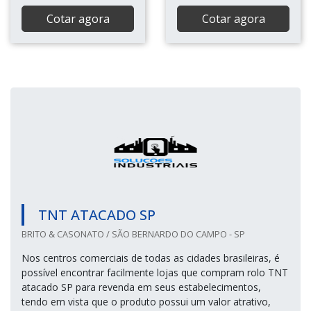
Cotar agora
Cotar agora
TNT ATACADO SP
BRITO & CASONATO / SÃO BERNARDO DO CAMPO - SP
Nos centros comerciais de todas as cidades brasileiras, é
possível encontrar facilmente lojas que compram rolo TNT
atacado SP para revenda em seus estabelecimentos,
tendo em vista que o produto possui um valor atrativo,