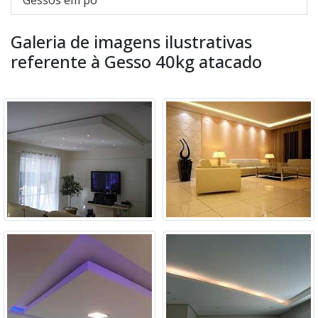
Gessos em pó
Galeria de imagens ilustrativas
referente à Gesso 40kg atacado