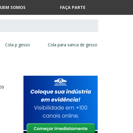
UEM SOMOS
FAÇA PARTE
Cola p gesso
Cola para sanca de gesso
os