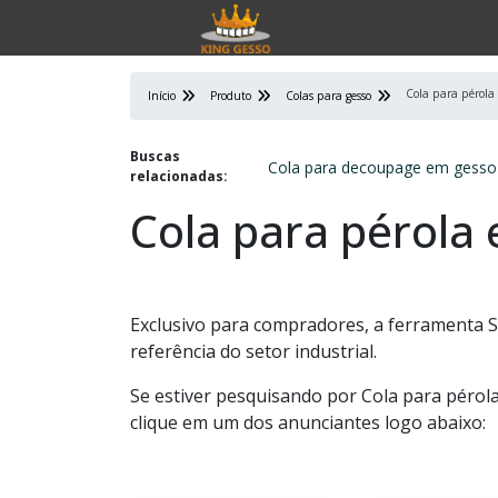
Cola para pérola
Início
Produto
Colas para gesso
Buscas
Cola para decoupage em gesso
relacionadas:
Cola para pérola
Exclusivo para compradores, a ferramenta 
referência do setor industrial.
Se estiver pesquisando por Cola para pérol
clique em um dos anunciantes logo abaixo: