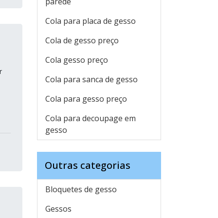
parede
Cola para placa de gesso
Cola de gesso preço
Cola gesso preço
r
Cola para sanca de gesso
Cola para gesso preço
Cola para decoupage em
gesso
Outras categorias
Bloquetes de gesso
Gessos