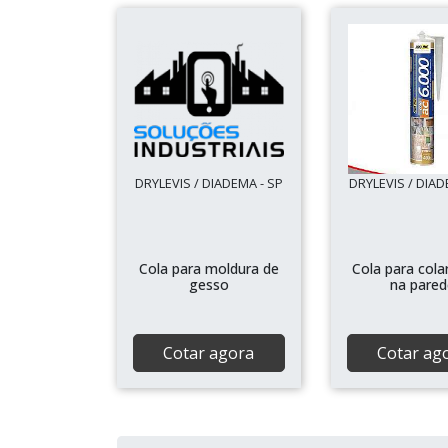
DRYLEVIS / DIADEMA - SP
DRYLEVIS / DIAD
Cola para moldura de
Cola para cola
gesso
na pared
Cotar agora
Cotar ag