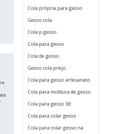
Cola própria para gesso
Gesso cola
Cola p gesso
Cola para gesso
Cola de gesso
Gesso cola preço
Cola para gesso artesanato
ara
Cola para moldura de gesso
ara
o
Cola para gesso 3d
Cola para colar gesso
Cola para colar gesso na