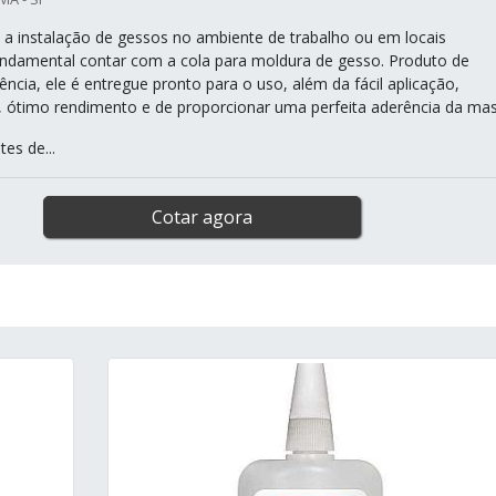
 a instalação de gessos no ambiente de trabalho ou em locais
fundamental contar com a cola para moldura de gesso. Produto de
iência, ele é entregue pronto para o uso, além da fácil aplicação,
 ótimo rendimento e de proporcionar uma perfeita aderência da mas
tes de...
Cotar agora