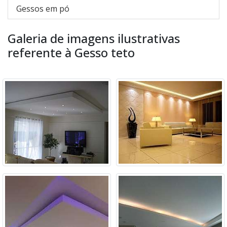
Gessos em pó
Galeria de imagens ilustrativas
referente à Gesso teto