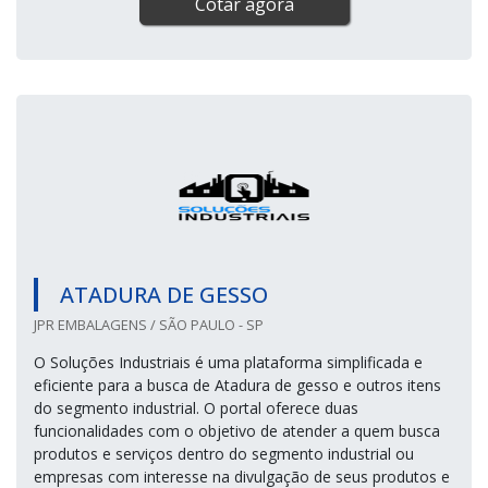
Cotar agora
ATADURA DE GESSO
JPR EMBALAGENS / SÃO PAULO - SP
O Soluções Industriais é uma plataforma simplificada e
eficiente para a busca de Atadura de gesso e outros itens
do segmento industrial. O portal oferece duas
funcionalidades com o objetivo de atender a quem busca
produtos e serviços dentro do segmento industrial ou
empresas com interesse na divulgação de seus produtos e