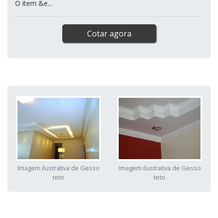
O item &e...
Cotar agora
Imagem ilustrativa de Gesso
Imagem ilustrativa de Gesso
teto
teto