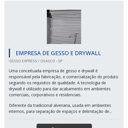
EMPRESA DE GESSO E DRYWALL
GESSO EXPRESS / OSASCO - SP
Uma conceituada empresa de gesso e drywall é
responsável pela fabricação, e comercialização do produto
seguindo os requisitos de qualidade. A tecnologia de
drywall é utilizado para dar acabamento em ambientes
comerciais, corporativos e residenciais.
Diferente da tradicional alvenaria, usada em ambientes
internos, para separação de espaços e delimitação de...