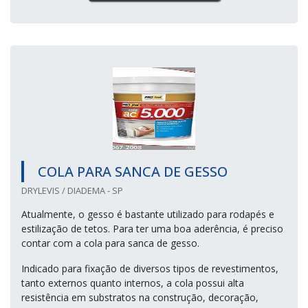
COLA PARA SANCA DE GESSO
DRYLEVIS / DIADEMA - SP
Atualmente, o gesso é bastante utilizado para rodapés e
estilização de tetos. Para ter uma boa aderência, é preciso
contar com a cola para sanca de gesso.
Indicado para fixação de diversos tipos de revestimentos,
tanto externos quanto internos, a cola possui alta
resistência em substratos na construção, decoração,