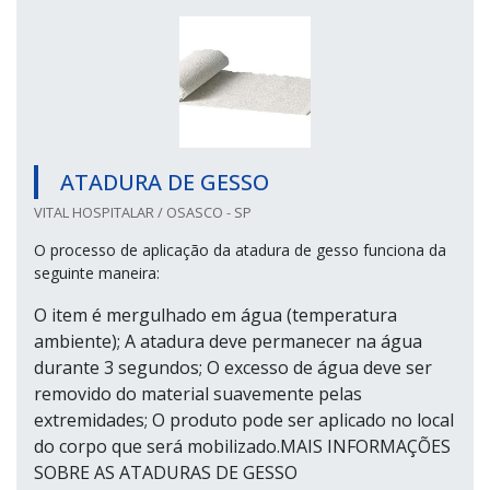
ATADURA DE GESSO
VITAL HOSPITALAR / OSASCO - SP
O processo de aplicação da atadura de gesso funciona da
seguinte maneira:
O item é mergulhado em água (temperatura
ambiente); A atadura deve permanecer na água
durante 3 segundos; O excesso de água deve ser
removido do material suavemente pelas
extremidades; O produto pode ser aplicado no local
do corpo que será mobilizado.MAIS INFORMAÇÕES
SOBRE AS ATADURAS DE GESSO