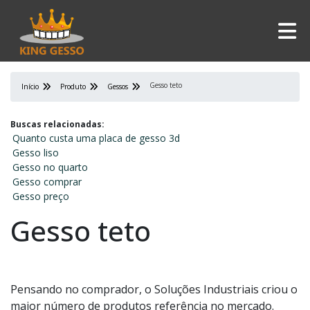
Gesso teto
Início
Produto
Gessos
Buscas relacionadas:
Quanto custa uma placa de gesso 3d
Gesso liso
Gesso no quarto
Gesso comprar
Gesso preço
Gesso teto
Pensando no comprador, o Soluções Industriais criou o
maior número de produtos referência no mercado.