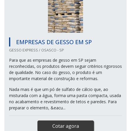
EMPRESAS DE GESSO EM SP
GESSO EXPRESS / OSASCO - SP
Para que as empresas de gesso em SP sejam
reconhecidas, os produtos devem seguir critérios rigorosos
de qualidade. No caso do gesso, o produto é um
importante material de construção e reformas.
Nada mais é que um pó de sulfato de cálcio que, ao
misturada com a água, forma uma pasta compacta, usada
no acabamento e revestimento de tetos e paredes. Para
preparar o elemento, &eacu...
Cotar agora