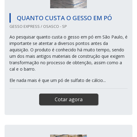
QUANTO CUSTA O GESSO EM PÓ
GESSO EXPRESS / OSASCO - SP
Ao pesquisar quanto custa o gesso em pó em São Paulo, é
importante se atentar a diversos pontos antes da
aquisição. O produto é conhecido há muito tempo, sendo
um dos mais antigos materiais de construção que exigem
transformação no processo de obtenção, assim como a
cal e o barro.
Ele nada mais é que um pó de sulfato de cálcio...
Cotar agora