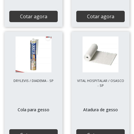
Cotar agora
Cotar agora
DRYLEVIS / DIADEMA - SP
VITAL HOSPITALAR / OSASCO
- SP
Cola para gesso
Atadura de gesso