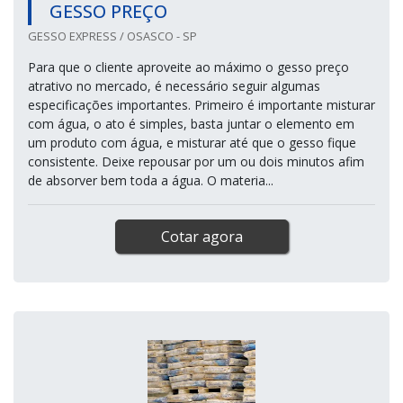
GESSO PREÇO
GESSO EXPRESS / OSASCO - SP
Para que o cliente aproveite ao máximo o gesso preço
atrativo no mercado, é necessário seguir algumas
especificações importantes. Primeiro é importante misturar
com água, o ato é simples, basta juntar o elemento em
um produto com água, e misturar até que o gesso fique
consistente. Deixe repousar por um ou dois minutos afim
de absorver bem toda a água. O materia...
Cotar agora