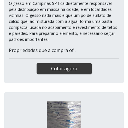
O gesso em Campinas SP fica diretamente responsável
pela distribuição em massa na cidade, e em localidades
vizinhas. O gesso nada mais é que um pó de sulfato de
cálcio que, ao misturada com a água, forma uma pasta
compacta, usada no acabamento e revestimento de tetos
e paredes. Para preparar o elemento, é necessário seguir
padrões importantes.
Propriedades que a compra of...
Cotar agora