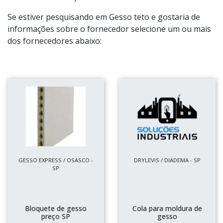
Se estiver pesquisando em Gesso teto e gostaria de
informações sobre o fornecedor selecione um ou mais
dos fornecedores abaixo:
GESSO EXPRESS / OSASCO -
DRYLEVIS / DIADEMA - SP
SP
Bloquete de gesso
Cola para moldura de
preço SP
gesso