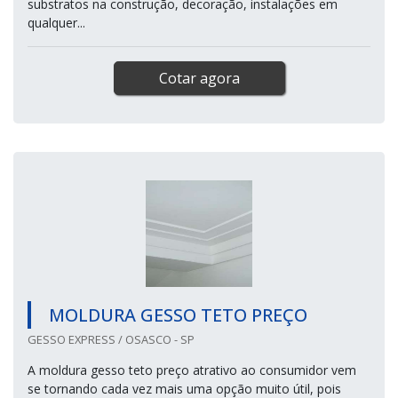
substratos na construção, decoração, instalações em
qualquer...
Cotar agora
MOLDURA GESSO TETO PREÇO
GESSO EXPRESS / OSASCO - SP
A moldura gesso teto preço atrativo ao consumidor vem
se tornando cada vez mais uma opção muito útil, pois