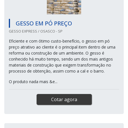
GESSO EM PÓ PREÇO
GESSO EXPRESS / OSASCO - SP
Eficiente e com ótimo custo-benefício, o gesso em pó
preço atrativo ao cliente é o principal item dentro de uma
reforma ou construção de um ambiente. O gesso é
conhecido há muito tempo, sendo um dos mais antigos
materiais de construção que exigem transformação no
processo de obtenção, assim como a cal e o barro.
O produto nada mais &e...
Cotar agora