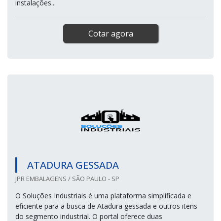
instalações...
Cotar agora
ATADURA GESSADA
JPR EMBALAGENS / SÃO PAULO - SP
O Soluções Industriais é uma plataforma simplificada e
eficiente para a busca de Atadura gessada e outros itens
do segmento industrial. O portal oferece duas