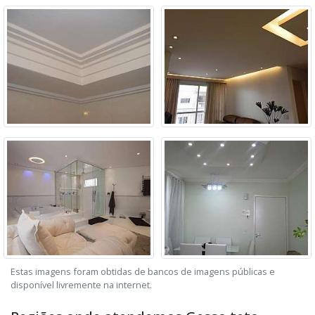
Estas imagens foram obtidas de bancos de imagens públicas e
disponível livremente na internet.