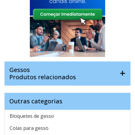
Gessos
Produtos relacionados
Outras categorias
Bloquetes de gesso
Colas para gesso