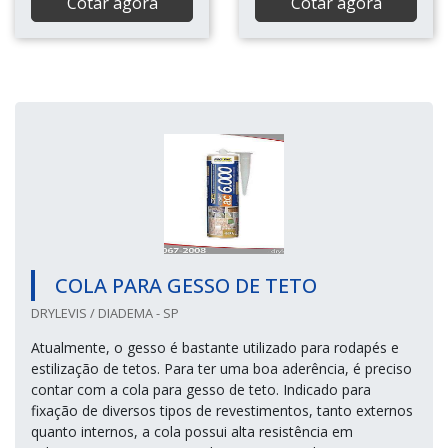
Cotar agora
Cotar agora
COLA PARA GESSO DE TETO
DRYLEVIS / DIADEMA - SP
Atualmente, o gesso é bastante utilizado para rodapés e
estilização de tetos. Para ter uma boa aderência, é preciso
contar com a cola para gesso de teto. Indicado para
fixação de diversos tipos de revestimentos, tanto externos
quanto internos, a cola possui alta resistência em