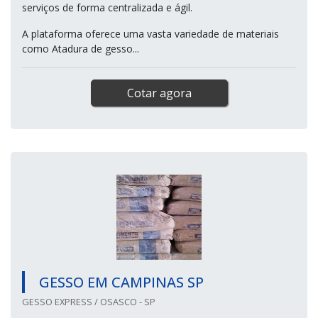
serviços de forma centralizada e ágil.
A plataforma oferece uma vasta variedade de materiais
como Atadura de gesso...
Cotar agora
GESSO EM CAMPINAS SP
GESSO EXPRESS / OSASCO - SP