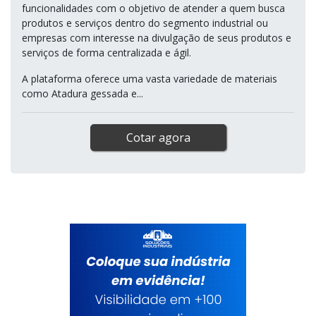
funcionalidades com o objetivo de atender a quem busca
produtos e serviços dentro do segmento industrial ou
empresas com interesse na divulgação de seus produtos e
serviços de forma centralizada e ágil.
A plataforma oferece uma vasta variedade de materiais
como Atadura gessada e...
Cotar agora