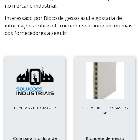
no mercano industrial.
Interessado por Bloco de gesso azul e gostaria de
informações sobre o fornecedor selecione um ou mais
dos fornecedores a seguir:
DRYLEVIS / DIADEMA - SP
GESSO EXPRESS / OSASCO -
SP
Cola para moldura de
Bloquete de gesso