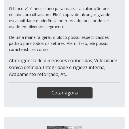
O bloco v1 é necessário para realizar a calibração por
ensaio com ultrassom. Ele é capaz de alcançar grande
escalabilidade e aderência no mercado, pois pode ser
usado em diversos segmentos.
De uma maneira geral, o bloco possui especificações
padrão para todos os setores. Além disso, ele possui
características como:
Abrangência de dimensões conhecidas; Velocidade
sônica definida; Integridade e rigidez interna;
Acabamento reforçado; At...
Cotar agora