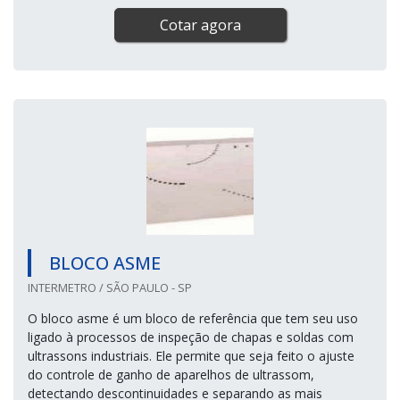
Cotar agora
BLOCO ASME
INTERMETRO / SÃO PAULO - SP
O bloco asme é um bloco de referência que tem seu uso
ligado à processos de inspeção de chapas e soldas com
ultrassons industriais. Ele permite que seja feito o ajuste
do controle de ganho de aparelhos de ultrassom,
detectando descontinuidades e separando as mais