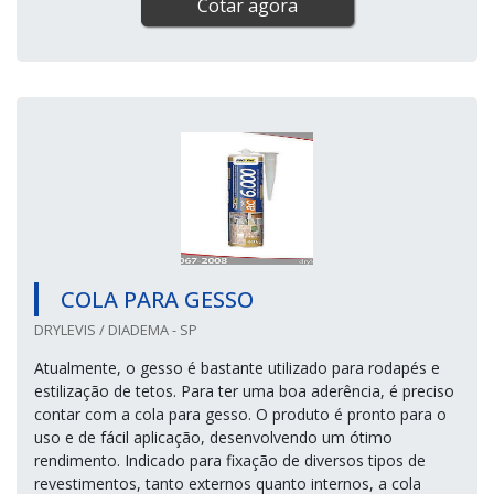
Cotar agora
COLA PARA GESSO
DRYLEVIS / DIADEMA - SP
Atualmente, o gesso é bastante utilizado para rodapés e
estilização de tetos. Para ter uma boa aderência, é preciso
contar com a cola para gesso. O produto é pronto para o
uso e de fácil aplicação, desenvolvendo um ótimo
rendimento. Indicado para fixação de diversos tipos de
revestimentos, tanto externos quanto internos, a cola