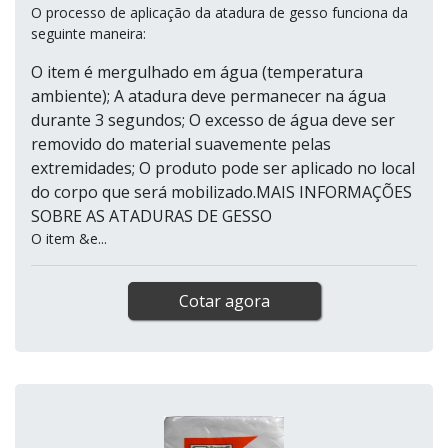
O processo de aplicação da atadura de gesso funciona da
seguinte maneira:
O item é mergulhado em água (temperatura
ambiente); A atadura deve permanecer na água
durante 3 segundos; O excesso de água deve ser
removido do material suavemente pelas
extremidades; O produto pode ser aplicado no local
do corpo que será mobilizado.MAIS INFORMAÇÕES
SOBRE AS ATADURAS DE GESSO
O item &e...
Cotar agora