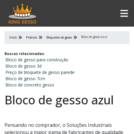
Bloco de gesso azul
Início
Produto
Bloquetes de gesso
Buscas relacionadas:
Bloco de gesso para construção
Bloco de gesso 3d
Preço de bloquete de gesso parede
Bloco de gesso 7cm
Bloco de concreto gesso
Bloco de gesso azul
Pensando no comprador, o Soluções Industriais
selecionou a maior gama de fabricantes de qualidade