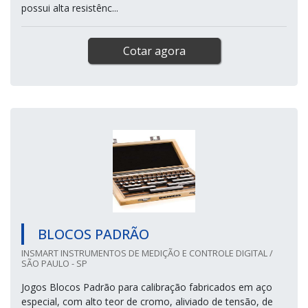
possui alta resistênc...
Cotar agora
BLOCOS PADRÃO
INSMART INSTRUMENTOS DE MEDIÇÃO E CONTROLE DIGITAL /
SÃO PAULO - SP
Jogos Blocos Padrão para calibração fabricados em aço
especial, com alto teor de cromo, aliviado de tensão, de