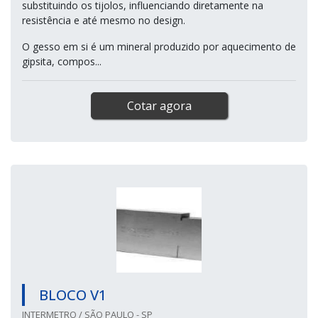
substituindo os tijolos, influenciando diretamente na
resistência e até mesmo no design.
O gesso em si é um mineral produzido por aquecimento de
gipsita, compos...
Cotar agora
BLOCO V1
INTERMETRO / SÃO PAULO - SP