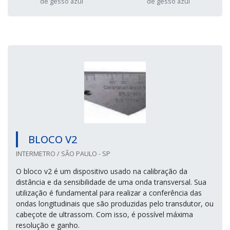
de gesso azul
de gesso azul
BLOCO V2
INTERMETRO / SÃO PAULO - SP
O bloco v2 é um dispositivo usado na calibração da
distância e da sensibilidade de uma onda transversal. Sua
utilização é fundamental para realizar a conferência das
ondas longitudinais que são produzidas pelo transdutor, ou
cabeçote de ultrassom. Com isso, é possível máxima
resolução e ganho.