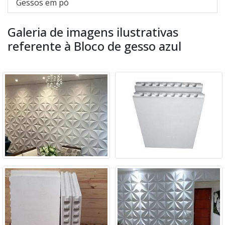
Gessos em pó
Galeria de imagens ilustrativas
referente à Bloco de gesso azul