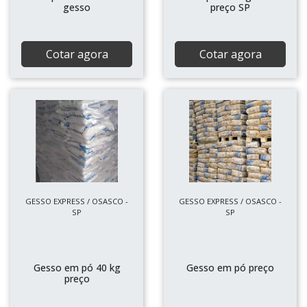
gesso
preço SP
Cotar agora
Cotar agora
GESSO EXPRESS / OSASCO -
GESSO EXPRESS / OSASCO -
SP
SP
Gesso em pó 40 kg
Gesso em pó preço
preço