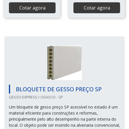
Cotar agora
Cotar agora
BLOQUETE DE GESSO PREÇO SP
GESSO EXPRESS / OSASCO - SP
Um bloquete de gesso preço SP acessível no estado é um
material eficiente para construções e reformas,
principalmente pelo alto desempenho na parte interna do
local. O objeto pode ser inserido na alvenaria convencional,