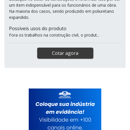
um item indispensável para os funcionários de uma obra.
Na maioria dos casos, sendo produzido em poliuretano
expandido.
Possíveis usos do produto
Fora os trabalhos na construção civil, o produt...
Cotar agora