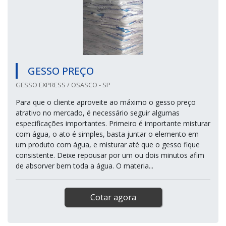
GESSO PREÇO
GESSO EXPRESS / OSASCO - SP
Para que o cliente aproveite ao máximo o gesso preço
atrativo no mercado, é necessário seguir algumas
especificações importantes. Primeiro é importante misturar
com água, o ato é simples, basta juntar o elemento em
um produto com água, e misturar até que o gesso fique
consistente. Deixe repousar por um ou dois minutos afim
de absorver bem toda a água. O materia...
Cotar agora