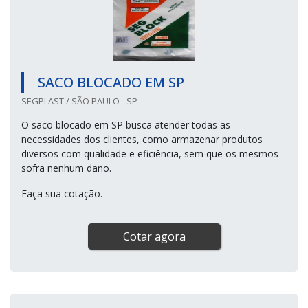
SACO BLOCADO EM SP
SEGPLAST / SÃO PAULO - SP
O saco blocado em SP busca atender todas as
necessidades dos clientes, como armazenar produtos
diversos com qualidade e eficiência, sem que os mesmos
sofra nenhum dano.
Faça sua cotação.
Cotar agora