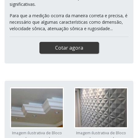
significativas.
Para que a medição ocorra da maneira correta e precisa, é
necessário que algumas características como dimensão,
velocidade sônica, atenuação sônica e rugosidade...
Cotar agora
Imagem ilustrativa de Bloco
Imagem ilustrativa de Bloco