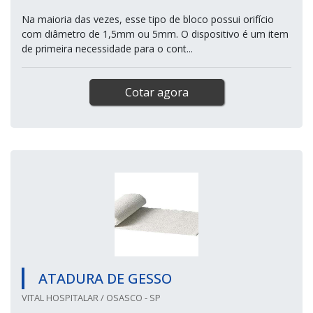
Na maioria das vezes, esse tipo de bloco possui orifício
com diâmetro de 1,5mm ou 5mm. O dispositivo é um item
de primeira necessidade para o cont...
Cotar agora
ATADURA DE GESSO
VITAL HOSPITALAR / OSASCO - SP