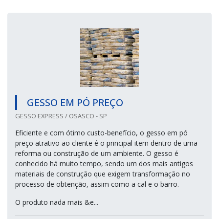
GESSO EM PÓ PREÇO
GESSO EXPRESS / OSASCO - SP
Eficiente e com ótimo custo-benefício, o gesso em pó
preço atrativo ao cliente é o principal item dentro de uma
reforma ou construção de um ambiente. O gesso é
conhecido há muito tempo, sendo um dos mais antigos
materiais de construção que exigem transformação no
processo de obtenção, assim como a cal e o barro.
O produto nada mais &e...