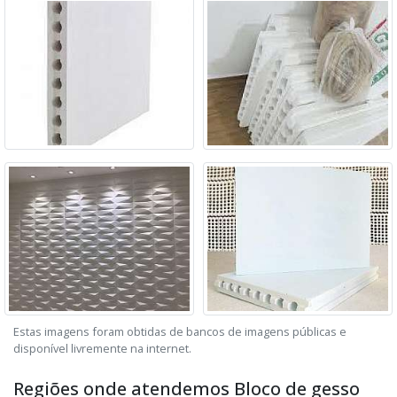
Estas imagens foram obtidas de bancos de imagens públicas e
disponível livremente na internet.
Regiões onde atendemos Bloco de gesso