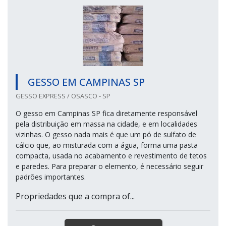
GESSO EM CAMPINAS SP
GESSO EXPRESS / OSASCO - SP
O gesso em Campinas SP fica diretamente responsável
pela distribuição em massa na cidade, e em localidades
vizinhas. O gesso nada mais é que um pó de sulfato de
cálcio que, ao misturada com a água, forma uma pasta
compacta, usada no acabamento e revestimento de tetos
e paredes. Para preparar o elemento, é necessário seguir
padrões importantes.
Propriedades que a compra of...