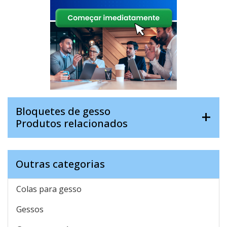
Bloquetes de gesso
Produtos relacionados
Outras categorias
Colas para gesso
Gessos