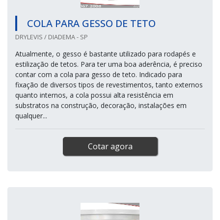
COLA PARA GESSO DE TETO
DRYLEVIS / DIADEMA - SP
Atualmente, o gesso é bastante utilizado para rodapés e
estilização de tetos. Para ter uma boa aderência, é preciso
contar com a cola para gesso de teto. Indicado para
fixação de diversos tipos de revestimentos, tanto externos
quanto internos, a cola possui alta resistência em
substratos na construção, decoração, instalações em
qualquer...
Cotar agora