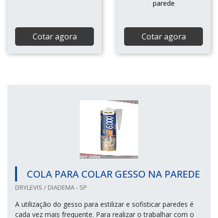
parede
Cotar agora
Cotar agora
COLA PARA COLAR GESSO NA PAREDE
DRYLEVIS / DIADEMA - SP
A utilização do gesso para estilizar e sofisticar paredes é
cada vez mais frequente. Para realizar o trabalhar com o