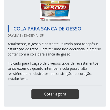
COLA PARA SANCA DE GESSO
DRYLEVIS / DIADEMA - SP
Atualmente, o gesso é bastante utilizado para rodapés e
estilização de tetos. Para ter uma boa aderência, é preciso
contar com a cola para sanca de gesso.
Indicado para fixação de diversos tipos de revestimentos,
tanto externos quanto internos, a cola possui alta
resistência em substratos na construção, decoração,
instalações...
Cotar agora