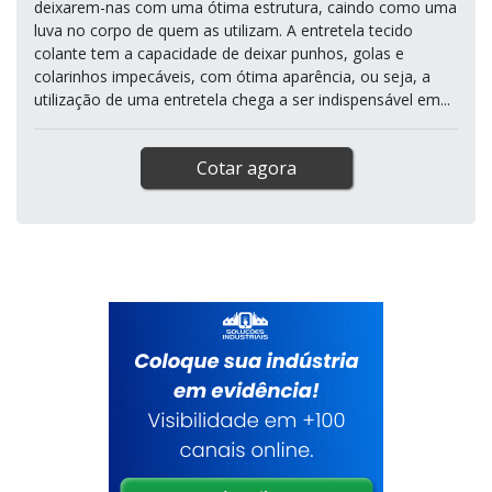
deixarem-nas com uma ótima estrutura, caindo como uma
luva no corpo de quem as utilizam. A entretela tecido
colante tem a capacidade de deixar punhos, golas e
colarinhos impecáveis, com ótima aparência, ou seja, a
utilização de uma entretela chega a ser indispensável em...
Cotar agora