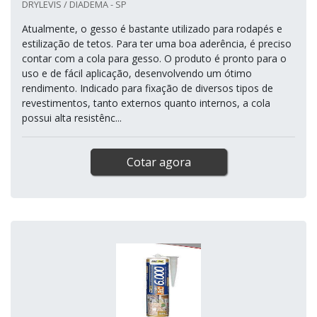
DRYLEVIS / DIADEMA - SP
Atualmente, o gesso é bastante utilizado para rodapés e
estilização de tetos. Para ter uma boa aderência, é preciso
contar com a cola para gesso. O produto é pronto para o
uso e de fácil aplicação, desenvolvendo um ótimo
rendimento. Indicado para fixação de diversos tipos de
revestimentos, tanto externos quanto internos, a cola
possui alta resistênc...
Cotar agora