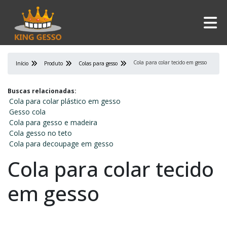
Cola para colar tecido em gesso
Início
Produto
Colas para gesso
Buscas relacionadas:
Cola para colar plástico em gesso
Gesso cola
Cola para gesso e madeira
Cola gesso no teto
Cola para decoupage em gesso
Cola para colar tecido
em gesso