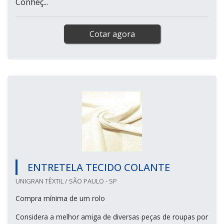
Conheç...
Cotar agora
ENTRETELA TECIDO COLANTE
UNIGRAN TÊXTIL / SÃO PAULO - SP
Compra mínima de um rolo
Considera a melhor amiga de diversas peças de roupas por