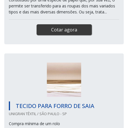
permite ser transferido para as roupas dos mais variados
tipos e das mais diversas dimensões. Ou seja, trata...
Cotar agora
TECIDO PARA FORRO DE SAIA
UNIGRAN TÊXTIL / SÃO PAULO - SP
Compra mínima de um rolo