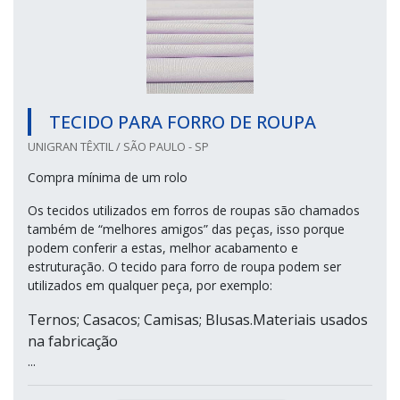
TECIDO PARA FORRO DE ROUPA
UNIGRAN TÊXTIL / SÃO PAULO - SP
Compra mínima de um rolo
Os tecidos utilizados em forros de roupas são chamados
também de “melhores amigos” das peças, isso porque
podem conferir a estas, melhor acabamento e
estruturação. O tecido para forro de roupa podem ser
utilizados em qualquer peça, por exemplo:
Ternos; Casacos; Camisas; Blusas.Materiais usados
na fabricação
...