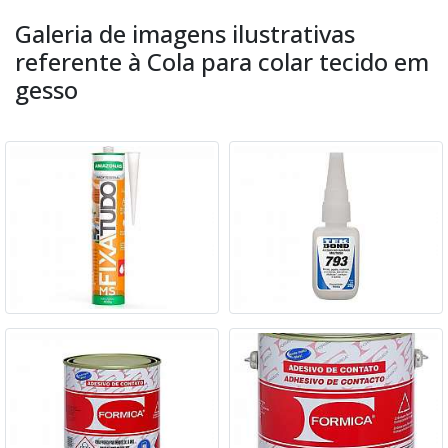
Galeria de imagens ilustrativas
referente à Cola para colar tecido em
gesso