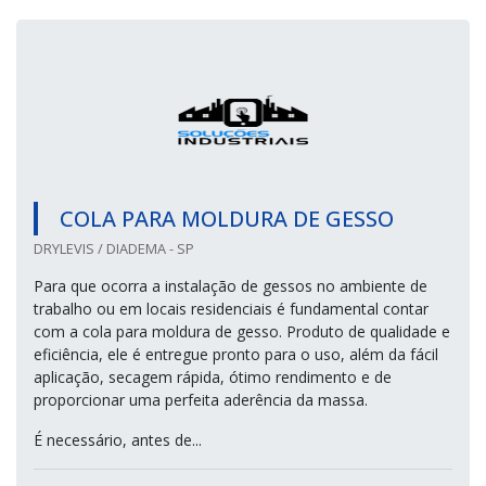
COLA PARA MOLDURA DE GESSO
DRYLEVIS / DIADEMA - SP
Para que ocorra a instalação de gessos no ambiente de
trabalho ou em locais residenciais é fundamental contar
com a cola para moldura de gesso. Produto de qualidade e
eficiência, ele é entregue pronto para o uso, além da fácil
aplicação, secagem rápida, ótimo rendimento e de
proporcionar uma perfeita aderência da massa.
É necessário, antes de...