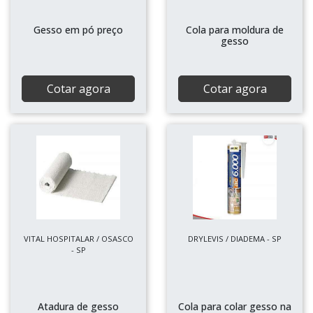
Gesso em pó preço
Cola para moldura de
gesso
Cotar agora
Cotar agora
VITAL HOSPITALAR / OSASCO
DRYLEVIS / DIADEMA - SP
- SP
Atadura de gesso
Cola para colar gesso na