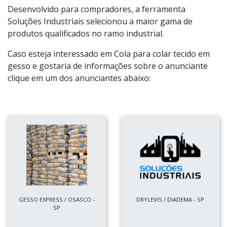
Desenvolvido para compradores, a ferramenta
Soluções Industriais selecionou a maior gama de
produtos qualificados no ramo industrial.
Caso esteja interessado em Cola para colar tecido em
gesso e gostaria de informações sobre o anunciante
clique em um dos anunciantes abaixo:
GESSO EXPRESS / OSASCO -
DRYLEVIS / DIADEMA - SP
SP