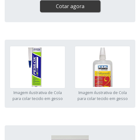
Cotar agora
Imagem ilustrativa de Cola
Imagem ilustrativa de Cola
para colar tecido em gesso
para colar tecido em gesso