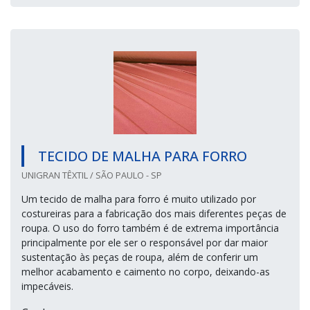
TECIDO DE MALHA PARA FORRO
UNIGRAN TÊXTIL / SÃO PAULO - SP
Um tecido de malha para forro é muito utilizado por
costureiras para a fabricação dos mais diferentes peças de
roupa. O uso do forro também é de extrema importância
principalmente por ele ser o responsável por dar maior
sustentação às peças de roupa, além de conferir um
melhor acabamento e caimento no corpo, deixando-as
impecáveis.