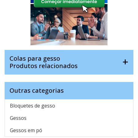
Colas para gesso
Produtos relacionados
Outras categorias
Bloquetes de gesso
Gessos
Gessos em pó