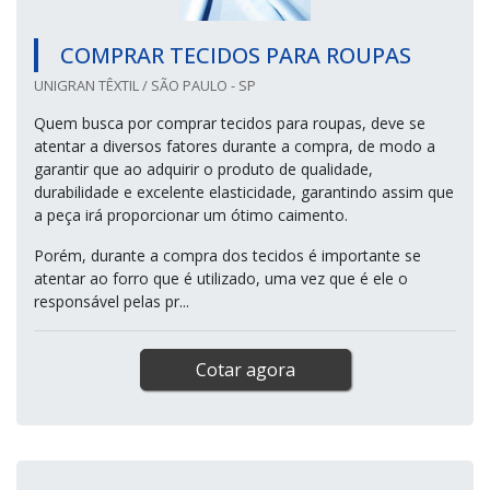
COMPRAR TECIDOS PARA ROUPAS
UNIGRAN TÊXTIL / SÃO PAULO - SP
Quem busca por comprar tecidos para roupas, deve se
atentar a diversos fatores durante a compra, de modo a
garantir que ao adquirir o produto de qualidade,
durabilidade e excelente elasticidade, garantindo assim que
a peça irá proporcionar um ótimo caimento.
Porém, durante a compra dos tecidos é importante se
atentar ao forro que é utilizado, uma vez que é ele o
responsável pelas pr...
Cotar agora