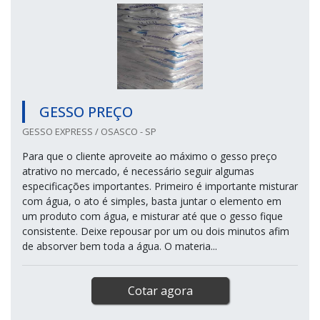
GESSO PREÇO
GESSO EXPRESS / OSASCO - SP
Para que o cliente aproveite ao máximo o gesso preço
atrativo no mercado, é necessário seguir algumas
especificações importantes. Primeiro é importante misturar
com água, o ato é simples, basta juntar o elemento em
um produto com água, e misturar até que o gesso fique
consistente. Deixe repousar por um ou dois minutos afim
de absorver bem toda a água. O materia...
Cotar agora