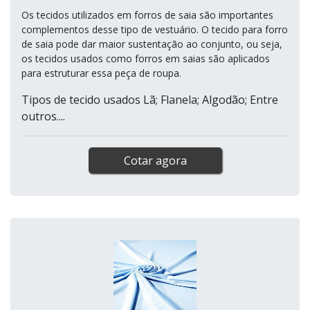
Os tecidos utilizados em forros de saia são importantes
complementos desse tipo de vestuário. O tecido para forro
de saia pode dar maior sustentação ao conjunto, ou seja,
os tecidos usados como forros em saias são aplicados
para estruturar essa peça de roupa.
Tipos de tecido usados Lã; Flanela; Algodão; Entre
outros....
Cotar agora