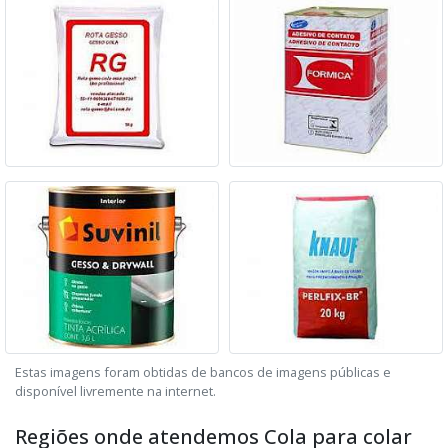
Estas imagens foram obtidas de bancos de imagens públicas e
disponível livremente na internet.
Regiões onde atendemos Cola para colar