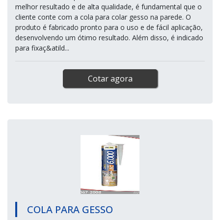
melhor resultado e de alta qualidade, é fundamental que o
cliente conte com a cola para colar gesso na parede. O
produto é fabricado pronto para o uso e de fácil aplicação,
desenvolvendo um ótimo resultado. Além disso, é indicado
para fixaç&atild...
Cotar agora
COLA PARA GESSO