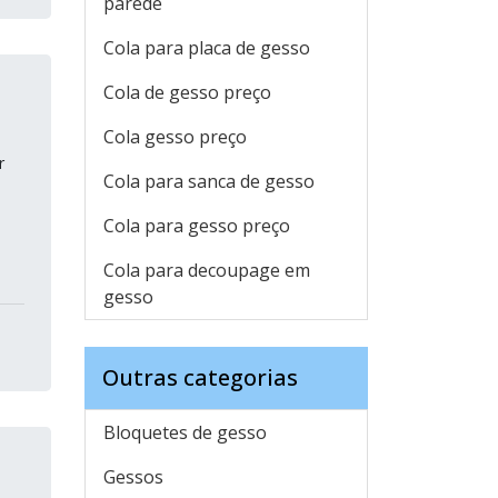
parede
Cola para placa de gesso
Cola de gesso preço
Cola gesso preço
r
Cola para sanca de gesso
Cola para gesso preço
Cola para decoupage em
gesso
Outras categorias
Bloquetes de gesso
Gessos