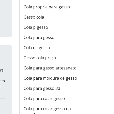
Cola própria para gesso
Gesso cola
Cola p gesso
Cola para gesso
Cola de gesso
Gesso cola preço
Cola para gesso artesanato
ara
Cola para moldura de gesso
ara
o
Cola para gesso 3d
Cola para colar gesso
Cola para colar gesso na