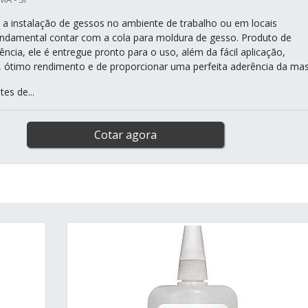
 a instalação de gessos no ambiente de trabalho ou em locais
fundamental contar com a cola para moldura de gesso. Produto de
iência, ele é entregue pronto para o uso, além da fácil aplicação,
 ótimo rendimento e de proporcionar uma perfeita aderência da mas
tes de...
Cotar agora