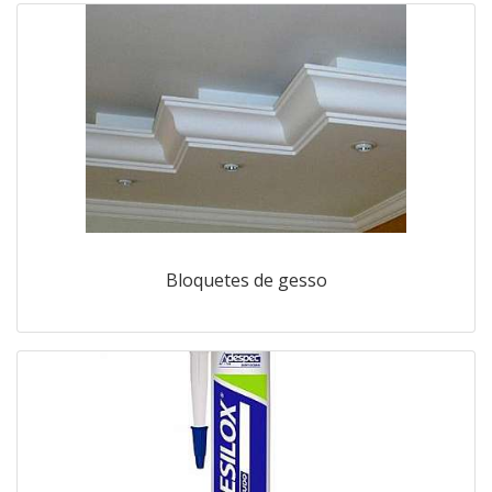
Bloquetes de gesso