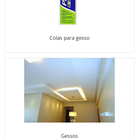
Colas para gesso
Gessos