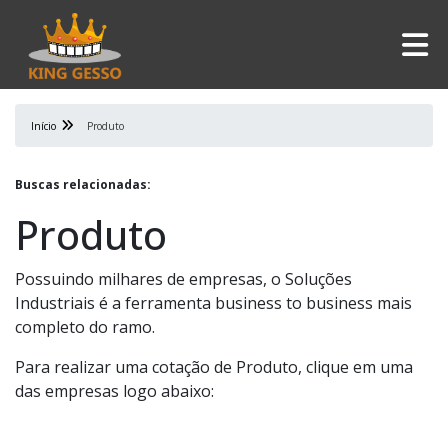
Início
Produto
Buscas relacionadas:
Produto
Possuindo milhares de empresas, o Soluções
Industriais é a ferramenta business to business mais
completo do ramo.
Para realizar uma cotação de Produto, clique em uma
das empresas logo abaixo: