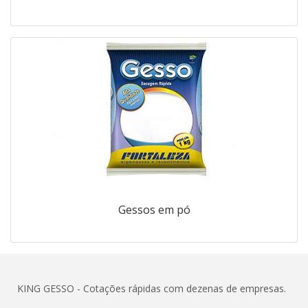
Gessos em pó
KING GESSO - Cotações rápidas com dezenas de empresas.