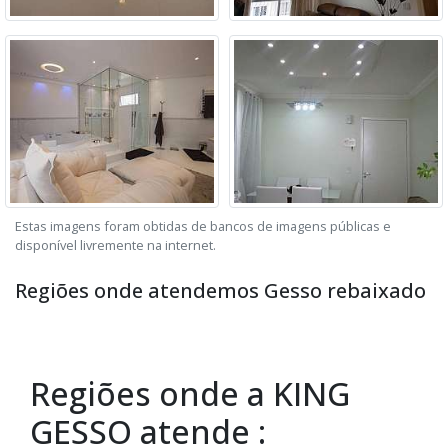
Estas imagens foram obtidas de bancos de imagens públicas e
disponível livremente na internet.
Regiões onde atendemos Gesso rebaixado
Regiões onde a KING
GESSO atende :