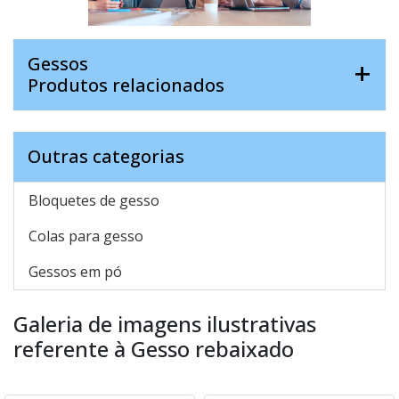
Gessos
Produtos relacionados
Outras categorias
Bloquetes de gesso
Colas para gesso
Gessos em pó
Galeria de imagens ilustrativas
referente à Gesso rebaixado