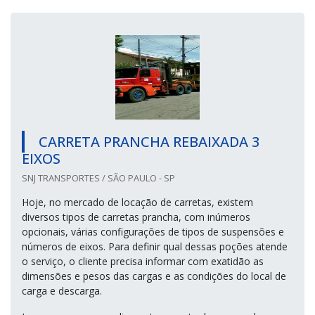
CARRETA PRANCHA REBAIXADA 3
EIXOS
SNJ TRANSPORTES / SÃO PAULO - SP
Hoje, no mercado de locação de carretas, existem
diversos tipos de carretas prancha, com inúmeros
opcionais, várias configurações de tipos de suspensões e
números de eixos. Para definir qual dessas poções atende
o serviço, o cliente precisa informar com exatidão as
dimensões e pesos das cargas e as condições do local de
carga e descarga.