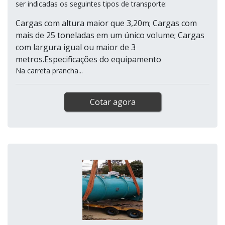
ser indicadas os seguintes tipos de transporte:
Cargas com altura maior que 3,20m; Cargas com
mais de 25 toneladas em um único volume; Cargas
com largura igual ou maior de 3
metros.Especificações do equipamento
Na carreta prancha...
Cotar agora