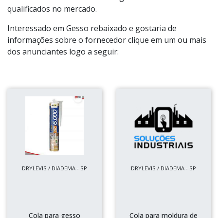
qualificados no mercado.
Interessado em Gesso rebaixado e gostaria de
informações sobre o fornecedor clique em um ou mais
dos anunciantes logo a seguir:
DRYLEVIS / DIADEMA - SP
DRYLEVIS / DIADEMA - SP
Cola para gesso
Cola para moldura de