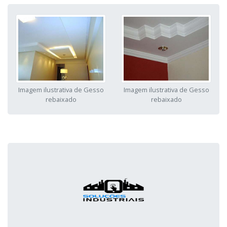
Imagem ilustrativa de Gesso
Imagem ilustrativa de Gesso
rebaixado
rebaixado