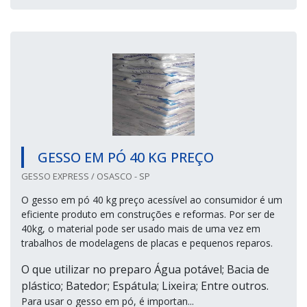
GESSO EM PÓ 40 KG PREÇO
GESSO EXPRESS / OSASCO - SP
O gesso em pó 40 kg preço acessível ao consumidor é um
eficiente produto em construções e reformas. Por ser de
40kg, o material pode ser usado mais de uma vez em
trabalhos de modelagens de placas e pequenos reparos.
O que utilizar no preparo Água potável; Bacia de
plástico; Batedor; Espátula; Lixeira; Entre outros.
Para usar o gesso em pó, é importan...