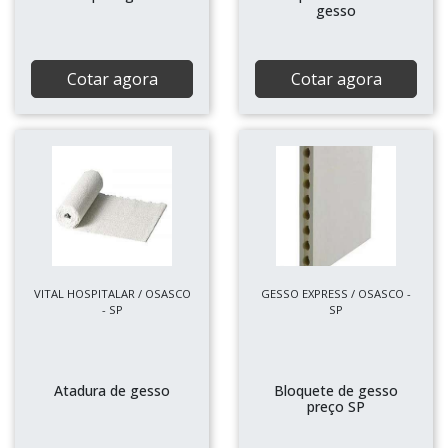
gesso
Cotar agora
Cotar agora
VITAL HOSPITALAR / OSASCO
GESSO EXPRESS / OSASCO -
- SP
SP
Atadura de gesso
Bloquete de gesso
preço SP