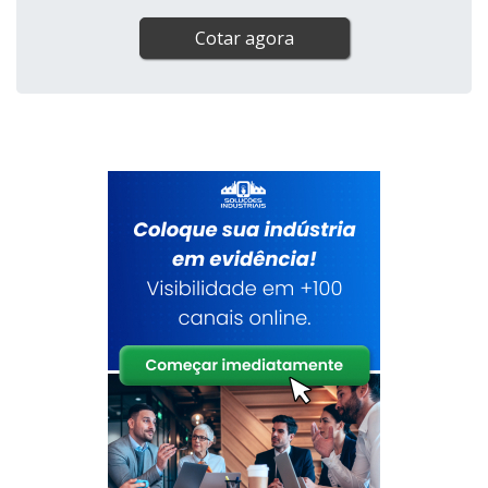
Cotar agora