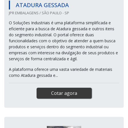
ATADURA GESSADA
JPR EMBALAGENS / SÃO PAULO - SP
O Soluções Industriais é uma plataforma simplificada e
eficiente para a busca de Atadura gessada e outros itens
do segmento industrial. O portal oferece duas
funcionalidades com o objetivo de atender a quem busca
produtos e serviços dentro do segmento industrial ou
empresas com interesse na divulgação de seus produtos e
serviços de forma centralizada e ágil.
A plataforma oferece uma vasta variedade de materiais
como Atadura gessada e...
Cotar agora