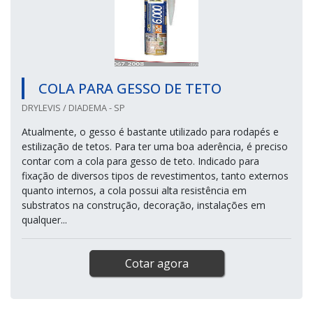
COLA PARA GESSO DE TETO
DRYLEVIS / DIADEMA - SP
Atualmente, o gesso é bastante utilizado para rodapés e
estilização de tetos. Para ter uma boa aderência, é preciso
contar com a cola para gesso de teto. Indicado para
fixação de diversos tipos de revestimentos, tanto externos
quanto internos, a cola possui alta resistência em
substratos na construção, decoração, instalações em
qualquer...
Cotar agora