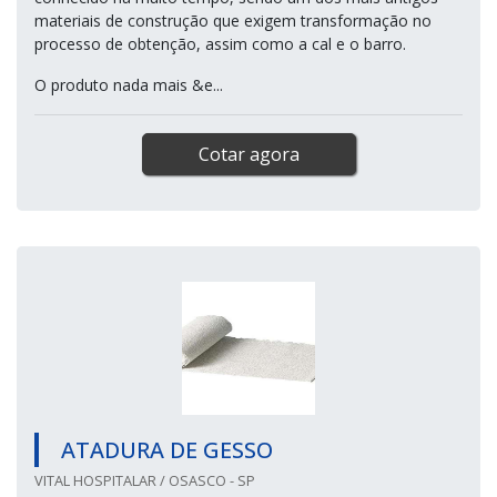
materiais de construção que exigem transformação no
processo de obtenção, assim como a cal e o barro.
O produto nada mais &e...
Cotar agora
ATADURA DE GESSO
VITAL HOSPITALAR / OSASCO - SP