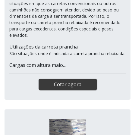
situações em que as carretas convencionais ou outros
caminhões não conseguem atender, devido ao peso ou
dimensões da carga à ser transportada. Por isso, o
transporte ou carreta prancha rebaixada é recomendado
para cargas excedentes, condições especiais e pesos
elevados.
Utilizações da carreta prancha
São situações onde é indicada a carreta prancha rebaixada:
Cargas com altura maio...
Cotar agora