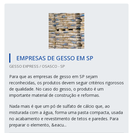
EMPRESAS DE GESSO EM SP
GESSO EXPRESS / OSASCO - SP
Para que as empresas de gesso em SP sejam
reconhecidas, os produtos devem seguir critérios rigorosos
de qualidade. No caso do gesso, o produto é um
importante material de construção e reformas.
Nada mais é que um pó de sulfato de cálcio que, ao
misturada com a água, forma uma pasta compacta, usada
no acabamento e revestimento de tetos e paredes. Para
preparar o elemento, &eacu...