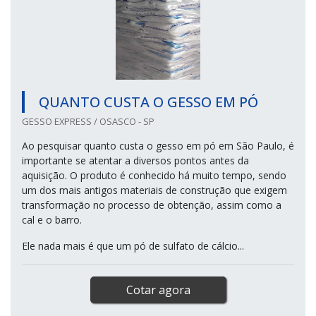
QUANTO CUSTA O GESSO EM PÓ
GESSO EXPRESS / OSASCO - SP
Ao pesquisar quanto custa o gesso em pó em São Paulo, é
importante se atentar a diversos pontos antes da
aquisição. O produto é conhecido há muito tempo, sendo
um dos mais antigos materiais de construção que exigem
transformação no processo de obtenção, assim como a
cal e o barro.
Ele nada mais é que um pó de sulfato de cálcio...
Cotar agora