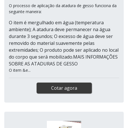
O processo de aplicação da atadura de gesso funciona da
seguinte maneira:
O item é mergulhado em água (temperatura
ambiente); A atadura deve permanecer na água
durante 3 segundos; O excesso de água deve ser
removido do material suavemente pelas
extremidades; O produto pode ser aplicado no local
do corpo que será mobilizado.MAIS INFORMAÇÕES
SOBRE AS ATADURAS DE GESSO
O item &e...
Cotar agora