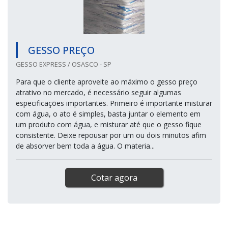
GESSO PREÇO
GESSO EXPRESS / OSASCO - SP
Para que o cliente aproveite ao máximo o gesso preço
atrativo no mercado, é necessário seguir algumas
especificações importantes. Primeiro é importante misturar
com água, o ato é simples, basta juntar o elemento em
um produto com água, e misturar até que o gesso fique
consistente. Deixe repousar por um ou dois minutos afim
de absorver bem toda a água. O materia...
Cotar agora