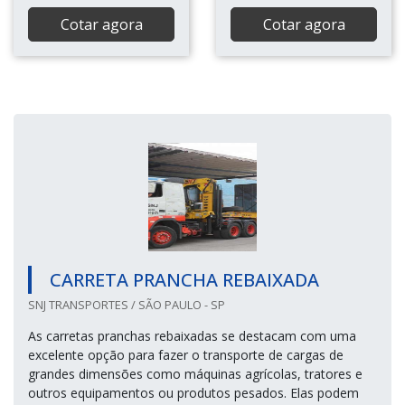
Cotar agora
Cotar agora
CARRETA PRANCHA REBAIXADA
SNJ TRANSPORTES / SÃO PAULO - SP
As carretas pranchas rebaixadas se destacam com uma
excelente opção para fazer o transporte de cargas de
grandes dimensões como máquinas agrícolas, tratores e
outros equipamentos ou produtos pesados. Elas podem