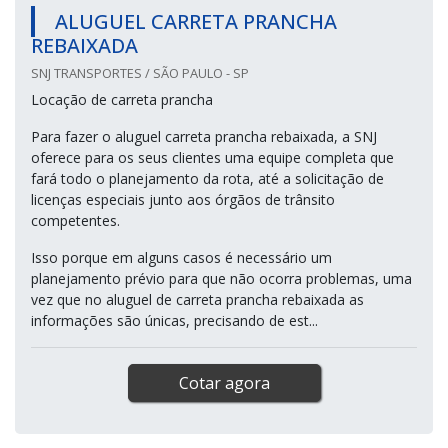
ALUGUEL CARRETA PRANCHA
REBAIXADA
SNJ TRANSPORTES / SÃO PAULO - SP
Locação de carreta prancha
Para fazer o aluguel carreta prancha rebaixada, a SNJ
oferece para os seus clientes uma equipe completa que
fará todo o planejamento da rota, até a solicitação de
licenças especiais junto aos órgãos de trânsito
competentes.
Isso porque em alguns casos é necessário um
planejamento prévio para que não ocorra problemas, uma
vez que no aluguel de carreta prancha rebaixada as
informações são únicas, precisando de est...
Cotar agora