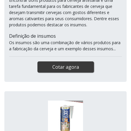
Encontrar bons produtos para cerveja artesanal é uma
tarefa fundamental para os fabricantes de cerveja que
desejam transmitir cervejas com gostos diferentes e
aromas cativantes para seus consumidores. Dentre esses
produtos podemos destacar os insumos.
Definição de insumos
Os insumos são uma combinação de vários produtos para
a fabricação da cerveja e um exemplo desses insumos...
Cotar agora