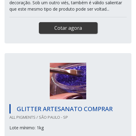
decoração. Sob um outro viés, também é válido salientar
que este mesmo tipo de produto pode ser voltad...
Cotar agora
GLITTER ARTESANATO COMPRAR
ALL PIGMENTS / SÃO PAULO - SP
Lote mínimo: 1kg