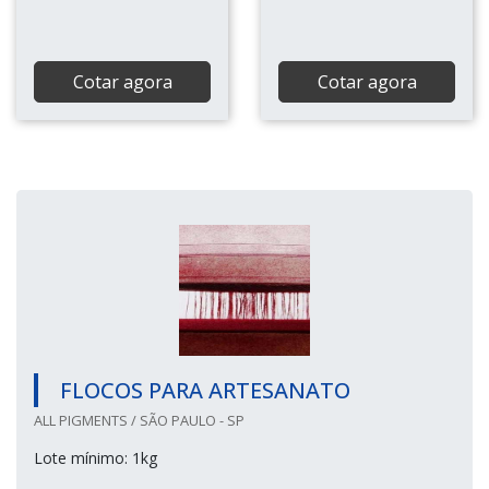
Cotar agora
Cotar agora
FLOCOS PARA ARTESANATO
ALL PIGMENTS / SÃO PAULO - SP
Lote mínimo: 1kg