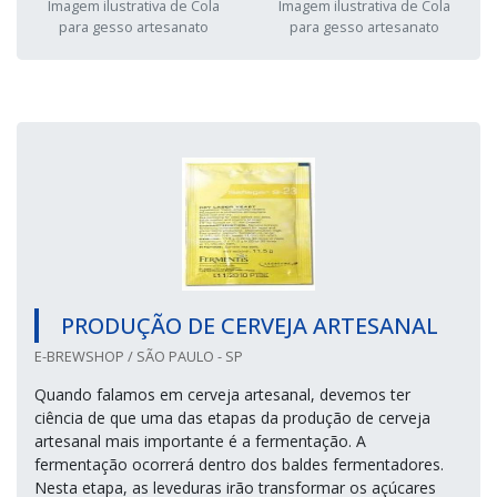
Imagem ilustrativa de Cola
Imagem ilustrativa de Cola
para gesso artesanato
para gesso artesanato
PRODUÇÃO DE CERVEJA ARTESANAL
E-BREWSHOP / SÃO PAULO - SP
Quando falamos em cerveja artesanal, devemos ter
ciência de que uma das etapas da produção de cerveja
artesanal mais importante é a fermentação. A
fermentação ocorrerá dentro dos baldes fermentadores.
Nesta etapa, as leveduras irão transformar os açúcares