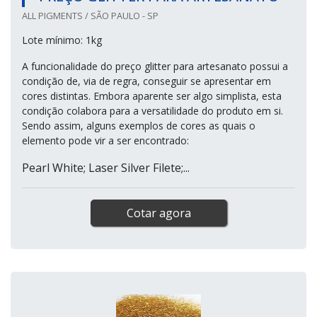
ALL PIGMENTS / SÃO PAULO - SP
Lote mínimo: 1kg
A funcionalidade do preço glitter para artesanato possui a
condição de, via de regra, conseguir se apresentar em
cores distintas. Embora aparente ser algo simplista, esta
condição colabora para a versatilidade do produto em si.
Sendo assim, alguns exemplos de cores as quais o
elemento pode vir a ser encontrado:
Pearl White; Laser Silver Filete;...
Cotar agora