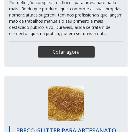
Por definição completa, os flocos para artesanato nada
mais são do que produtos que, conforme as suas próprias
nomenclaturas sugerem, tem nos profissionais que lançam
mão de trabalhos manuais o seu primeiro e mais
destacado público-alvo. Duráveis, ainda se tratam de
elementos que, na prática, podem ser úteis a out...
Cotar agora
PREÇO GLITTER PARA ARTESANATO