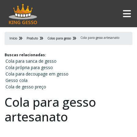
Cola para gesso artesanato
Início
Produto
Colas para gesso
Buscas relacionadas:
Cola para sanca de gesso
Cola própria para gesso
Cola para decoupage em gesso
Gesso cola
Cola de gesso preço
Cola para gesso
artesanato