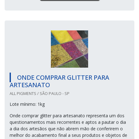
ONDE COMPRAR GLITTER PARA
ARTESANATO
ALL PIGMENTS / SÃO PAULO - SP
Lote mínimo: 1kg
Onde comprar glitter para artesanato representa um dos
questionamentos mais recorrentes e aptos a pautar o dia
a dia dos artesãos que não abrem mão de conferirem o
melhor do acabamento final a seus produtos e objetos de