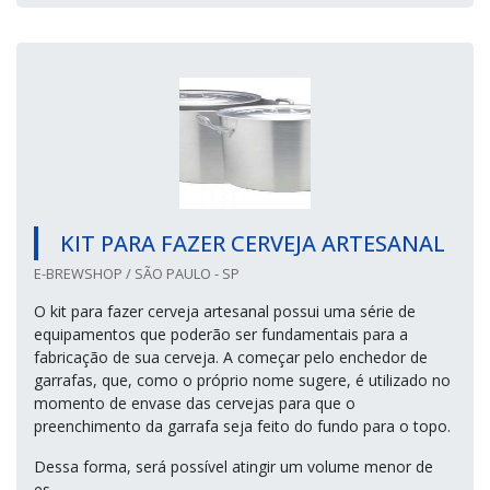
KIT PARA FAZER CERVEJA ARTESANAL
E-BREWSHOP / SÃO PAULO - SP
O kit para fazer cerveja artesanal possui uma série de
equipamentos que poderão ser fundamentais para a
fabricação de sua cerveja. A começar pelo enchedor de
garrafas, que, como o próprio nome sugere, é utilizado no
momento de envase das cervejas para que o
preenchimento da garrafa seja feito do fundo para o topo.
Dessa forma, será possível atingir um volume menor de
es...