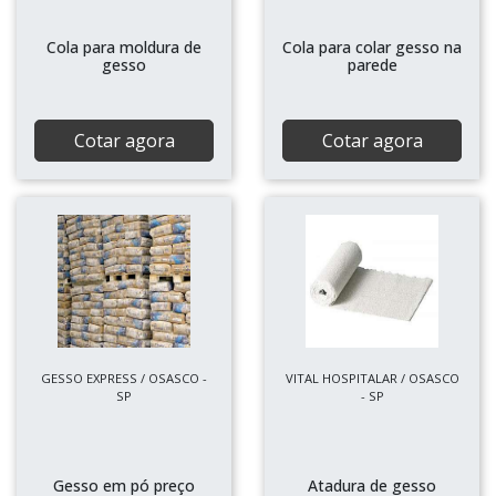
Cola para moldura de
Cola para colar gesso na
gesso
parede
Cotar agora
Cotar agora
GESSO EXPRESS / OSASCO -
VITAL HOSPITALAR / OSASCO
SP
- SP
Gesso em pó preço
Atadura de gesso