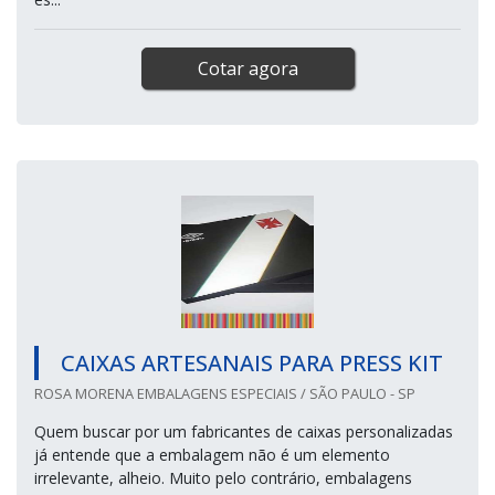
Cotar agora
CAIXAS ARTESANAIS PARA PRESS KIT
ROSA MORENA EMBALAGENS ESPECIAIS / SÃO PAULO - SP
Quem buscar por um fabricantes de caixas personalizadas
já entende que a embalagem não é um elemento
irrelevante, alheio. Muito pelo contrário, embalagens