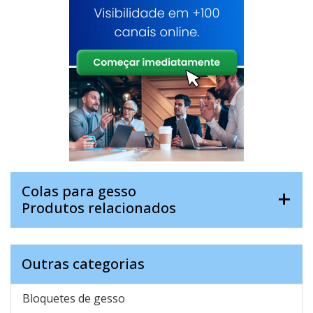
Colas para gesso
Produtos relacionados
Outras categorias
Bloquetes de gesso