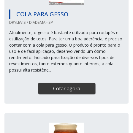
COLA PARA GESSO
DRYLEVIS / DIADEMA - SP
Atualmente, o gesso é bastante utilizado para rodapés e
estilização de tetos. Para ter uma boa aderência, é preciso
contar com a cola para gesso. O produto é pronto para o
uso e de fácil aplicação, desenvolvendo um ótimo
rendimento. Indicado para fixação de diversos tipos de
revestimentos, tanto externos quanto internos, a cola
possui alta resistênc...
Cotar agora