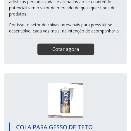
artísticas personalizadas e alinhadas ao seu conteúdo
potencializam o valor de mercado de quaisquer tipos de
produtos.
Por isso, o setor de caixas artesanais para press kit se
desenvolve, cada vez mais, na intenção de acompanhar a...
Cotar agora
COLA PARA GESSO DE TETO