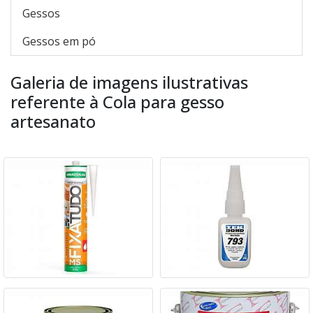
Gessos
Gessos em pó
Galeria de imagens ilustrativas
referente à Cola para gesso
artesanato