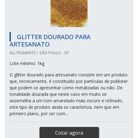
GLITTER DOURADO PARA
ARTESANATO
ALL PIGMENTS / SÃO PAULO - SP
Lote mínimo: 1kg
O glitter dourado para artesanato consiste em um produto
que, tecnicamente, é constituído por partículas de poliéster
que podem se apresentar como metalizadas ou não. De
tonalidade dourada que neste caso em muito se
assemelha a um tom amarelado mais escuro e refinado,
este tipo de produto ainda se caracteriza, nem que em
primeiro plano, por ser com...
Cotar agora