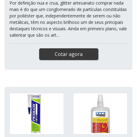
Por definição nua e crua, glitter artesanato comprar nada
mais é do que um conglomerado de partículas constituídas
por poliéster que, independentemente de serem ou não
metálicas, têm no aspecto brilhoso um de seus principais
destaques técnicos e visuais. Ainda em primeiro plano, vale
salientar que são os art...
Cotar agora