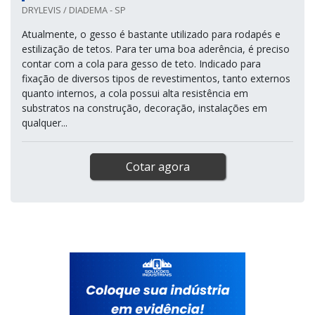
DRYLEVIS / DIADEMA - SP
Atualmente, o gesso é bastante utilizado para rodapés e
estilização de tetos. Para ter uma boa aderência, é preciso
contar com a cola para gesso de teto. Indicado para
fixação de diversos tipos de revestimentos, tanto externos
quanto internos, a cola possui alta resistência em
substratos na construção, decoração, instalações em
qualquer...
Cotar agora