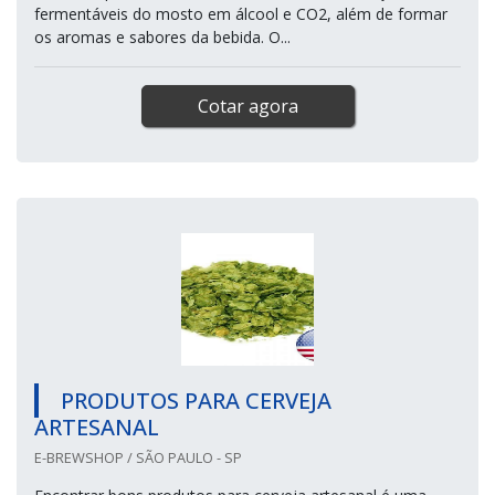
fermentáveis do mosto em álcool e CO2, além de formar
os aromas e sabores da bebida. O...
Cotar agora
PRODUTOS PARA CERVEJA
ARTESANAL
E-BREWSHOP / SÃO PAULO - SP