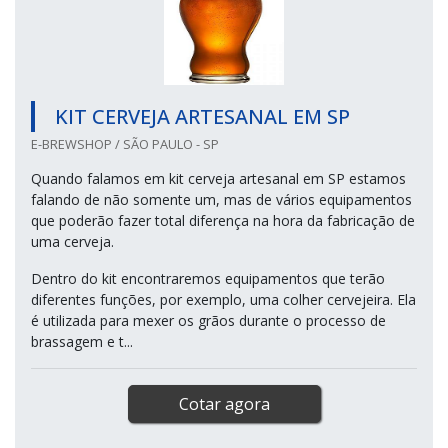
KIT CERVEJA ARTESANAL EM SP
E-BREWSHOP / SÃO PAULO - SP
Quando falamos em kit cerveja artesanal em SP estamos
falando de não somente um, mas de vários equipamentos
que poderão fazer total diferença na hora da fabricação de
uma cerveja.
Dentro do kit encontraremos equipamentos que terão
diferentes funções, por exemplo, uma colher cervejeira. Ela
é utilizada para mexer os grãos durante o processo de
brassagem e t...
Cotar agora