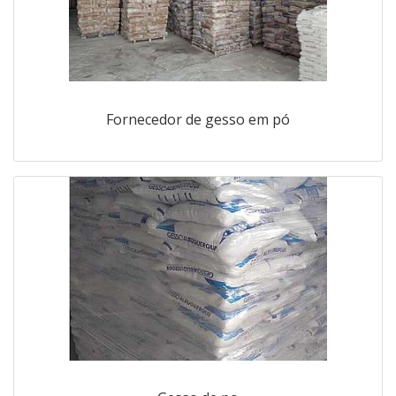
Fornecedor de gesso em pó