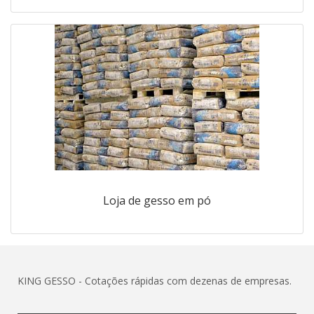
Loja de gesso em pó
KING GESSO - Cotações rápidas com dezenas de empresas.