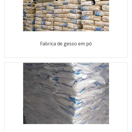
Fabrica de gesso em pó