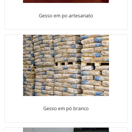
Gesso em po artesanato
Gesso em pó branco