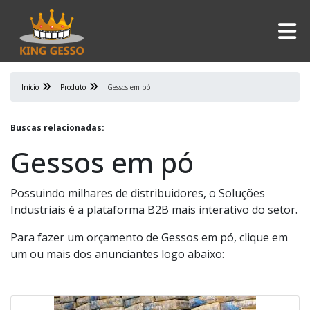
Início
Produto
Gessos em pó
Buscas relacionadas:
Gessos em pó
Possuindo milhares de distribuidores, o Soluções
Industriais é a plataforma B2B mais interativo do setor.
Para fazer um orçamento de Gessos em pó, clique em
um ou mais dos anunciantes logo abaixo: