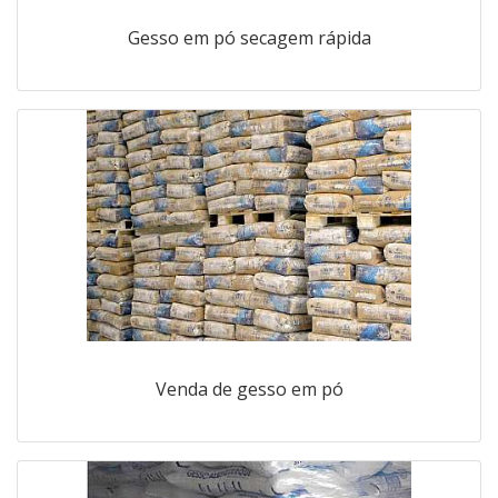
Gesso em pó secagem rápida
Venda de gesso em pó