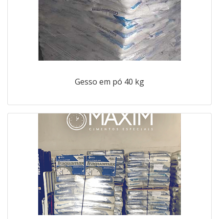
Gesso em pó 40 kg