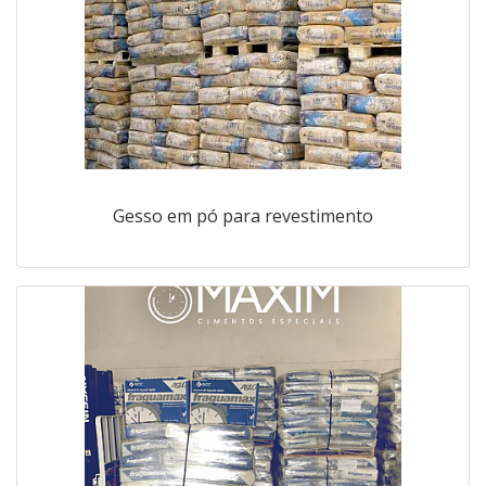
Gesso em pó para revestimento