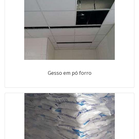
Gesso em pó forro