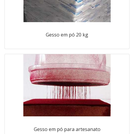
Gesso em pó 20 kg
Gesso em pó para artesanato