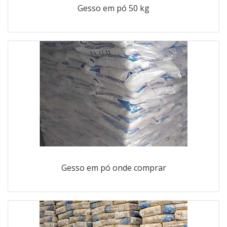
Gesso em pó 50 kg
Gesso em pó onde comprar