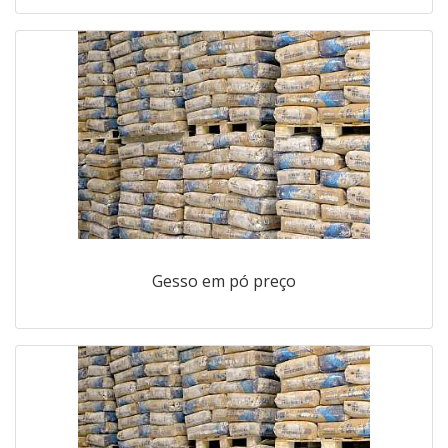
Gesso em pó preço