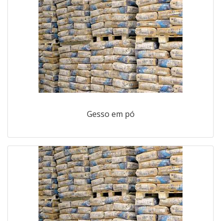
Gesso em pó