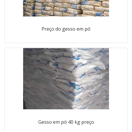
Preço do gesso em pó
Gesso em pó 40 kg preço