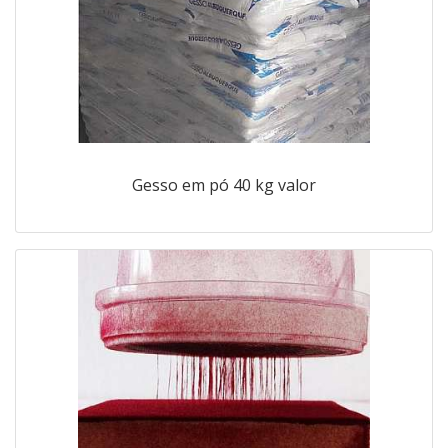
Gesso em pó 40 kg valor