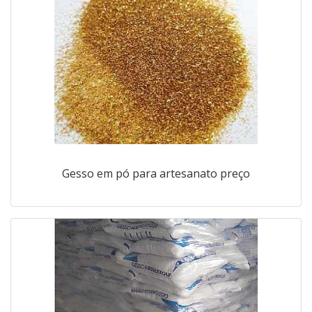
Gesso em pó para artesanato preço