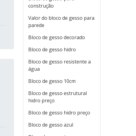
construção
Valor do bloco de gesso para
parede
Bloco de gesso decorado
Bloco de gesso hidro
Bloco de gesso resistente a
água
Bloco de gesso 10cm
Bloco de gesso estrutural
hidro preço
Bloco de gesso hidro preço
Bloco de gesso azul