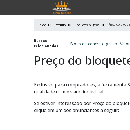
Preço do bloque
Início
Produto
Bloquetes de gesso
Buscas
Bloco de concreto gesso
Valo
relacionadas:
Preço do bloquet
Exclusivo para compradores, a ferramenta S
qualidade do mercado industrial.
Se estiver interessado por Preço do bloque
clique em um dos anunciantes a seguir: