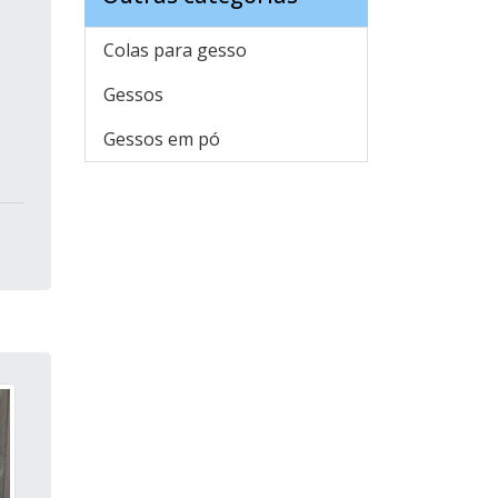
Colas para gesso
Gessos
Gessos em pó