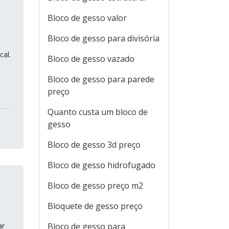
Bloco de gesso valor
Bloco de gesso para divisória
cal.
Bloco de gesso vazado
Bloco de gesso para parede
preço
Quanto custa um bloco de
gesso
Bloco de gesso 3d preço
Bloco de gesso hidrofugado
Bloco de gesso preço m2
Bloquete de gesso preço
ar
Bloco de gesso para