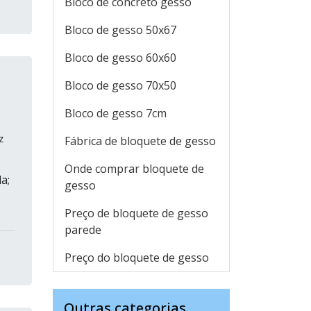
Bloco de concreto gesso
Bloco de gesso 50x67
Bloco de gesso 60x60
Bloco de gesso 70x50
Bloco de gesso 7cm
z
Fábrica de bloquete de gesso
Onde comprar bloquete de
a;
gesso
Preço de bloquete de gesso
parede
Preço do bloquete de gesso
Outras categorias