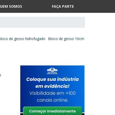
UEM SOMOS
FAÇA PARTE
Bloco de gesso hidrofugado
Bloco de gesso 10cm
e