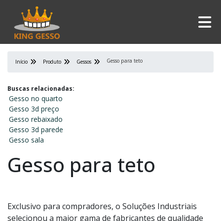
Gesso para teto
Início
Produto
Gessos
Buscas relacionadas:
Gesso no quarto
Gesso 3d preço
Gesso rebaixado
Gesso 3d parede
Gesso sala
Gesso para teto
Exclusivo para compradores, o Soluções Industriais
selecionou a maior gama de fabricantes de qualidade