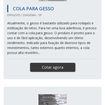
COLA PARA GESSO
DRYLEVIS / DIADEMA - SP
Atualmente, o gesso é bastante utilizado para rodapés e
estilização de tetos. Para ter uma boa aderência, é preciso
contar com a cola para gesso. O produto é pronto para o
uso e de fácil aplicação, desenvolvendo um ótimo
rendimento. Indicado para fixação de diversos tipos de
revestimentos, tanto externos quanto internos, a cola
possui alta resistênc...
Cotar agora