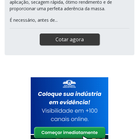
aplicação, secagem rápida, ótimo rendimento e de
proporcionar uma perfeita aderência da massa.
É necessário, antes de...
Cotar agora