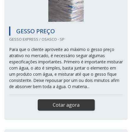
GESSO PREÇO
GESSO EXPRESS / OSASCO - SP
Para que o cliente aproveite ao máximo o gesso preço
atrativo no mercado, é necessário seguir algumas
especificações importantes. Primeiro é importante misturar
com água, o ato é simples, basta juntar o elemento em
um produto com água, e misturar até que o gesso fique
consistente. Deixe repousar por um ou dois minutos afim
de absorver bem toda a água. O materia...
Cotar agora