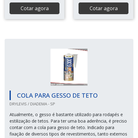
Cotar agora
Cotar agora
COLA PARA GESSO DE TETO
DRYLEVIS / DIADEMA - SP
Atualmente, o gesso é bastante utilizado para rodapés e
estilização de tetos. Para ter uma boa aderência, é preciso
contar com a cola para gesso de teto. Indicado para
fixação de diversos tipos de revestimentos, tanto externos