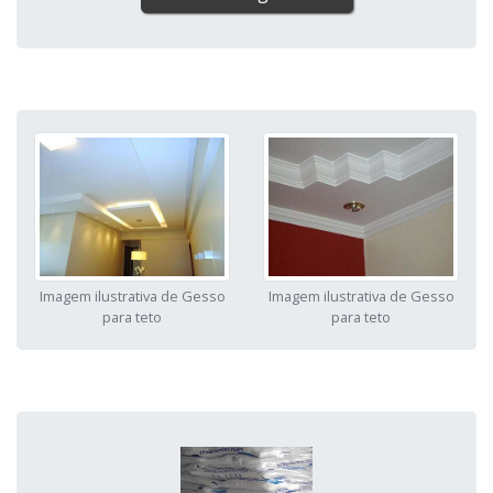
Imagem ilustrativa de Gesso
Imagem ilustrativa de Gesso
para teto
para teto