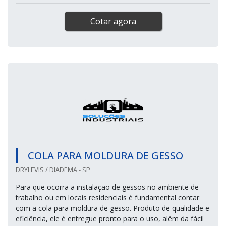
Cotar agora
COLA PARA MOLDURA DE GESSO
DRYLEVIS / DIADEMA - SP
Para que ocorra a instalação de gessos no ambiente de
trabalho ou em locais residenciais é fundamental contar
com a cola para moldura de gesso. Produto de qualidade e
eficiência, ele é entregue pronto para o uso, além da fácil