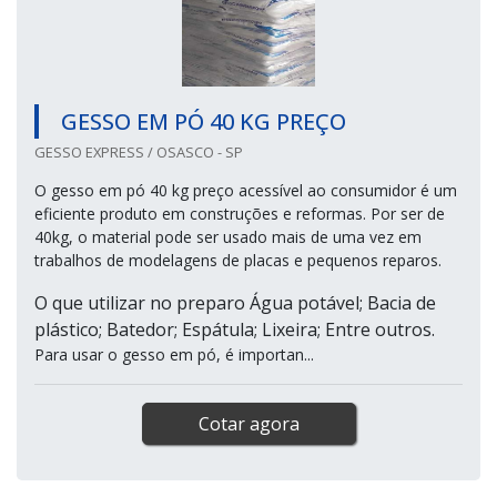
GESSO EM PÓ 40 KG PREÇO
GESSO EXPRESS / OSASCO - SP
O gesso em pó 40 kg preço acessível ao consumidor é um
eficiente produto em construções e reformas. Por ser de
40kg, o material pode ser usado mais de uma vez em
trabalhos de modelagens de placas e pequenos reparos.
O que utilizar no preparo Água potável; Bacia de
plástico; Batedor; Espátula; Lixeira; Entre outros.
Para usar o gesso em pó, é importan...
Cotar agora