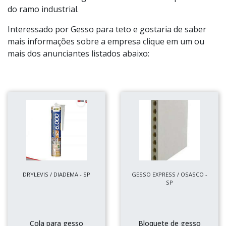
do ramo industrial.
Interessado por Gesso para teto e gostaria de saber
mais informações sobre a empresa clique em um ou
mais dos anunciantes listados abaixo:
DRYLEVIS / DIADEMA - SP
GESSO EXPRESS / OSASCO -
SP
Cola para gesso
Bloquete de gesso