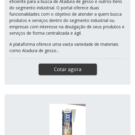
eficiente para a busca de Atadura de gesso e outros itens
do segmento industrial. O portal oferece duas
funcionalidades com o objetivo de atender a quem busca
produtos e serviços dentro do segmento industrial ou
empresas com interesse na divulgação de seus produtos e
serviços de forma centralizada e ágil.
A plataforma oferece uma vasta variedade de materiais
como Atadura de gesso...
Cotar agora