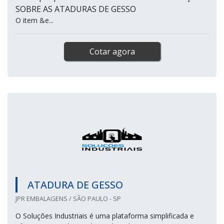
SOBRE AS ATADURAS DE GESSO
O item &e...
Cotar agora
ATADURA DE GESSO
JPR EMBALAGENS / SÃO PAULO - SP
O Soluções Industriais é uma plataforma simplificada e