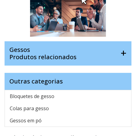
Gessos
Produtos relacionados
Outras categorias
Bloquetes de gesso
Colas para gesso
Gessos em pó