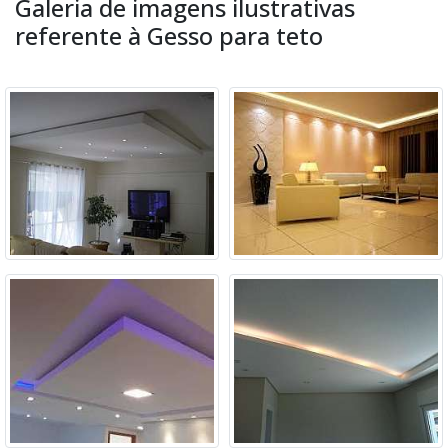
Galeria de imagens ilustrativas
referente à Gesso para teto