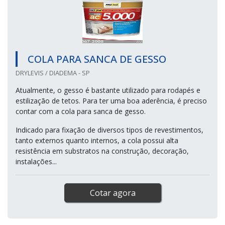
COLA PARA SANCA DE GESSO
DRYLEVIS / DIADEMA - SP
Atualmente, o gesso é bastante utilizado para rodapés e
estilização de tetos. Para ter uma boa aderência, é preciso
contar com a cola para sanca de gesso.
Indicado para fixação de diversos tipos de revestimentos,
tanto externos quanto internos, a cola possui alta
resistência em substratos na construção, decoração,
instalações...
Cotar agora