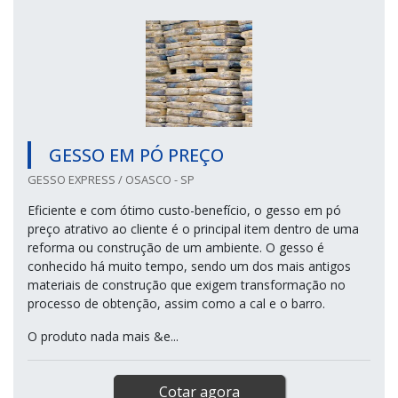
GESSO EM PÓ PREÇO
GESSO EXPRESS / OSASCO - SP
Eficiente e com ótimo custo-benefício, o gesso em pó
preço atrativo ao cliente é o principal item dentro de uma
reforma ou construção de um ambiente. O gesso é
conhecido há muito tempo, sendo um dos mais antigos
materiais de construção que exigem transformação no
processo de obtenção, assim como a cal e o barro.
O produto nada mais &e...
Cotar agora