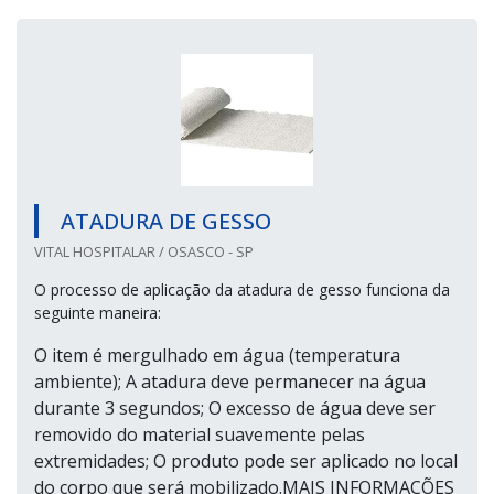
ATADURA DE GESSO
VITAL HOSPITALAR / OSASCO - SP
O processo de aplicação da atadura de gesso funciona da
seguinte maneira:
O item é mergulhado em água (temperatura
ambiente); A atadura deve permanecer na água
durante 3 segundos; O excesso de água deve ser
removido do material suavemente pelas
extremidades; O produto pode ser aplicado no local
do corpo que será mobilizado.MAIS INFORMAÇÕES