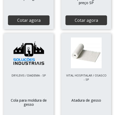
preço SP
Cotar agora
Cotar agora
DRYLEVIS / DIADEMA - SP
VITAL HOSPITALAR / OSASCO
- SP
Cola para moldura de
Atadura de gesso
gesso