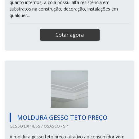
quanto internos, a cola possui alta resistência em
substratos na construção, decoração, instalações em
qualquer...
Cotar agora
MOLDURA GESSO TETO PREÇO
GESSO EXPRESS / OSASCO - SP
A moldura gesso teto preço atrativo ao consumidor vem