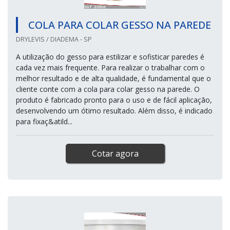
COLA PARA COLAR GESSO NA PAREDE
DRYLEVIS / DIADEMA - SP
A utilização do gesso para estilizar e sofisticar paredes é
cada vez mais frequente. Para realizar o trabalhar com o
melhor resultado e de alta qualidade, é fundamental que o
cliente conte com a cola para colar gesso na parede. O
produto é fabricado pronto para o uso e de fácil aplicação,
desenvolvendo um ótimo resultado. Além disso, é indicado
para fixaç&atild...
Cotar agora