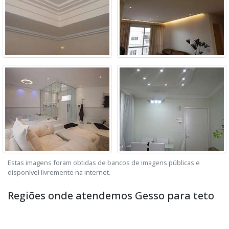
Estas imagens foram obtidas de bancos de imagens públicas e
disponível livremente na internet.
Regiões onde atendemos Gesso para teto