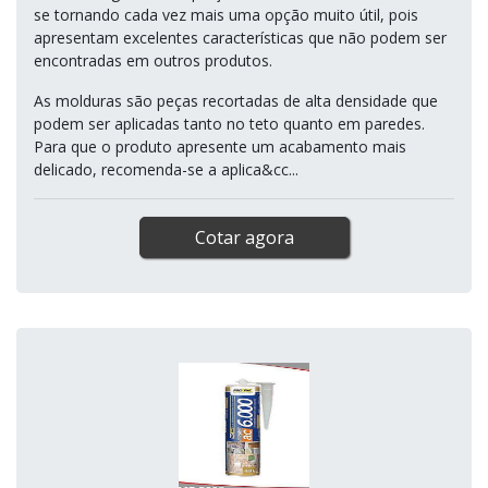
se tornando cada vez mais uma opção muito útil, pois
apresentam excelentes características que não podem ser
encontradas em outros produtos.
As molduras são peças recortadas de alta densidade que
podem ser aplicadas tanto no teto quanto em paredes.
Para que o produto apresente um acabamento mais
delicado, recomenda-se a aplica&cc...
Cotar agora