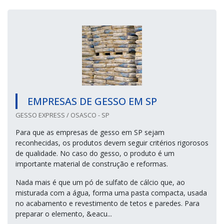
EMPRESAS DE GESSO EM SP
GESSO EXPRESS / OSASCO - SP
Para que as empresas de gesso em SP sejam
reconhecidas, os produtos devem seguir critérios rigorosos
de qualidade. No caso do gesso, o produto é um
importante material de construção e reformas.
Nada mais é que um pó de sulfato de cálcio que, ao
misturada com a água, forma uma pasta compacta, usada
no acabamento e revestimento de tetos e paredes. Para
preparar o elemento, &eacu...