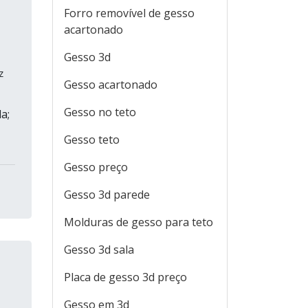
Forro removível de gesso
acartonado
Gesso 3d
z
Gesso acartonado
Gesso no teto
a;
Gesso teto
Gesso preço
Gesso 3d parede
Molduras de gesso para teto
Gesso 3d sala
Placa de gesso 3d preço
Gesso em 3d