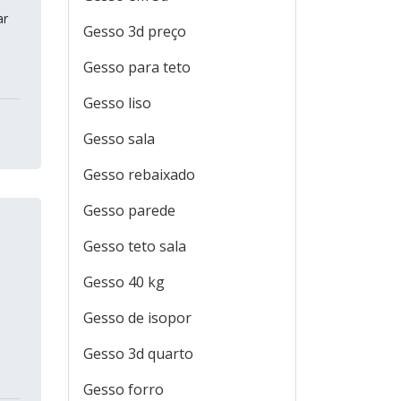
ar
Gesso 3d preço
Gesso para teto
Gesso liso
Gesso sala
Gesso rebaixado
Gesso parede
Gesso teto sala
Gesso 40 kg
Gesso de isopor
Gesso 3d quarto
Gesso forro