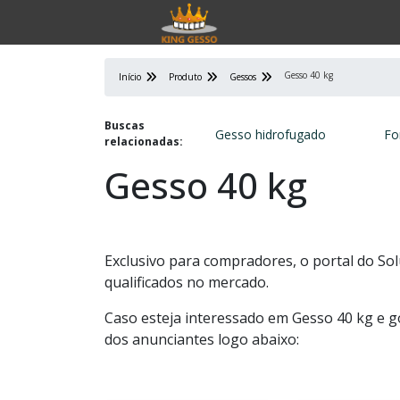
Gesso 40 kg
Início
Produto
Gessos
Buscas
Gesso hidrofugado
Fo
relacionadas:
Gesso 40 kg
Exclusivo para compradores, o portal do So
qualificados no mercado.
Caso esteja interessado em Gesso 40 kg e 
dos anunciantes logo abaixo: