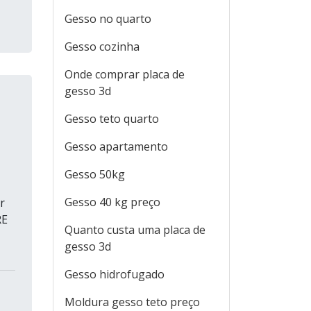
Gesso no quarto
Gesso cozinha
Onde comprar placa de
gesso 3d
Gesso teto quarto
Gesso apartamento
Gesso 50kg
Gesso 40 kg preço
r
RE
Quanto custa uma placa de
gesso 3d
Gesso hidrofugado
Moldura gesso teto preço