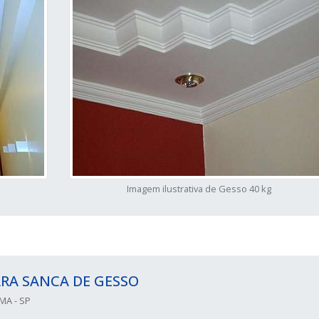
Imagem ilustrativa de Gesso 40 kg
RA SANCA DE GESSO
MA - SP