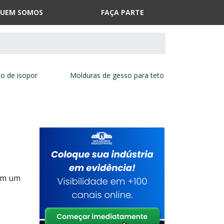
UEM SOMOS
FAÇA PARTE
o de isopor
Molduras de gesso para teto
 em um