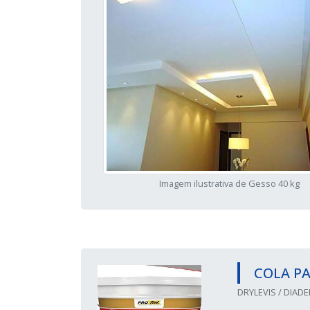
Imagem ilustrativa de Gesso 40 kg
COLA PA
DRYLEVIS / DIADE